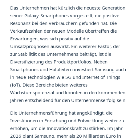
Das Unternehmen hat kürzlich die neueste Generation
seiner Galaxy-Smartphones vorgestellt, die positive
Resonanz bei den Verbrauchern gefunden hat. Die
Verkaufszahlen der neuen Modelle übertreffen die
Erwartungen, was sich positiv auf die
Umsatzprognosen auswirkt. Ein weiterer Faktor, der
zur Stabilität des Unternehmens beiträgt, ist die
Diversifizierung des Produktportfolios. Neben
Smartphones und Halbleitern investiert Samsung auch
in neue Technologien wie 5G und Internet of Things
(IoT). Diese Bereiche bieten weiteres
Wachstumspotenzial und könnten in den kommenden
Jahren entscheidend für den Unternehmenserfolg sein.
Die Unternehmensführung hat angekündigt, die
Investitionen in Forschung und Entwicklung weiter zu
erhöhen, um die Innovationskraft zu stärken. Im Jahr
2026 plant Samsung, mehr als 20 Milliarden Euro in