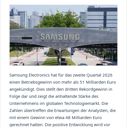
Samsung Electronics hat für das zweite Quartal 2026
einen Betriebsgewinn von mehr als 51 Milliarden Euro
angekündigt. Dies stellt den dritten Rekordgewinn in
Folge dar und zeigt die anhaltende Stärke des
Unternehmens im globalen Technologiemarkt. Die
Zahlen übertreffen die Erwartungen der Analysten, die
mit einem Gewinn von etwa 48 Milliarden Euro
gerechnet hatten. Die positive Entwicklung wird vor