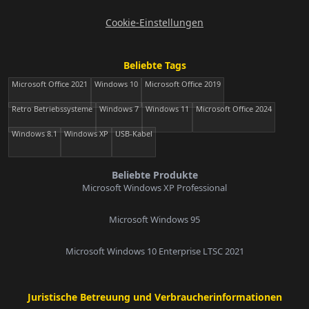
Cookie-Einstellungen
Beliebte Tags
Microsoft Office 2021
Windows 10
Microsoft Office 2019
Retro Betriebssysteme
Windows 7
Windows 11
Microsoft Office 2024
Windows 8.1
Windows XP
USB-Kabel
Beliebte Produkte
Microsoft Windows XP Professional
Microsoft Windows 95
Microsoft Windows 10 Enterprise LTSC 2021
Juristische Betreuung und Verbraucherinformationen