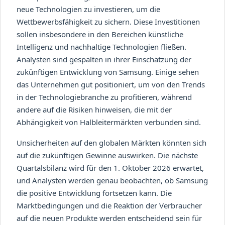
neue Technologien zu investieren, um die
Wettbewerbsfähigkeit zu sichern. Diese Investitionen
sollen insbesondere in den Bereichen künstliche
Intelligenz und nachhaltige Technologien fließen.
Analysten sind gespalten in ihrer Einschätzung der
zukünftigen Entwicklung von Samsung. Einige sehen
das Unternehmen gut positioniert, um von den Trends
in der Technologiebranche zu profitieren, während
andere auf die Risiken hinweisen, die mit der
Abhängigkeit von Halbleitermärkten verbunden sind.
Unsicherheiten auf den globalen Märkten könnten sich
auf die zukünftigen Gewinne auswirken. Die nächste
Quartalsbilanz wird für den 1. Oktober 2026 erwartet,
und Analysten werden genau beobachten, ob Samsung
die positive Entwicklung fortsetzen kann. Die
Marktbedingungen und die Reaktion der Verbraucher
auf die neuen Produkte werden entscheidend sein für