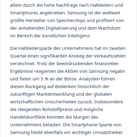
allem durch die hohe Nachfrage nach Halbleitern und
Smartphones angetrieben. Samsung ist der weltweit
größte Hersteller von Speicherchips und profitiert von
der anhaltenden Digitalisierung und dem Wachstum
im Bereich der künstlichen Intelligenz.
Die Halbleitersparte des Unternehmens hat im zweiten
Quartal einen signifikanten Anstieg der Verkaufszahlen
verzeichnet. Trotz der beeindruckenden finanziellen
Ergebnisse reagierten die Aktien von Samsung negativ
und fielen um 5 % an der Börse. Analysten führen
diesen Rückgang auf Bedenken hinsichtlich der
zukünftigen Marktentwicklung und der globalen
wirtschaftlichen Unsicherheiten zurück. Insbesondere
die steigenden Rohstoffpreise und mögliche
Handelskonflikte könnten die Margen des
Unternehmens belasten. Die Smartphone-Sparte von
Samsung bleibt ebenfalls ein wichtiger Umsatztreiber.