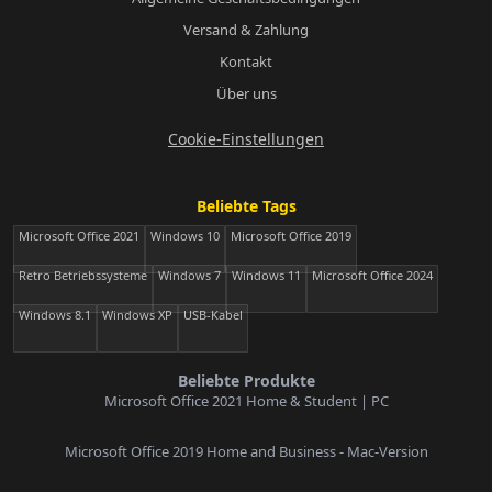
Versand & Zahlung
Kontakt
Über uns
Cookie-Einstellungen
Beliebte Tags
Microsoft Office 2021
Windows 10
Microsoft Office 2019
Retro Betriebssysteme
Windows 7
Windows 11
Microsoft Office 2024
Windows 8.1
Windows XP
USB-Kabel
Beliebte Produkte
Microsoft Office 2021 Home & Student | PC
Microsoft Office 2019 Home and Business - Mac-Version