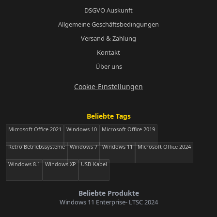
DSGVO Auskunft
Allgemeine Geschäftsbedingungen
Versand & Zahlung
Kontakt
Über uns
Cookie-Einstellungen
Beliebte Tags
Microsoft Office 2021
Windows 10
Microsoft Office 2019
Retro Betriebssysteme
Windows 7
Windows 11
Microsoft Office 2024
Windows 8.1
Windows XP
USB-Kabel
Beliebte Produkte
Windows 11 Enterprise- LTSC 2024