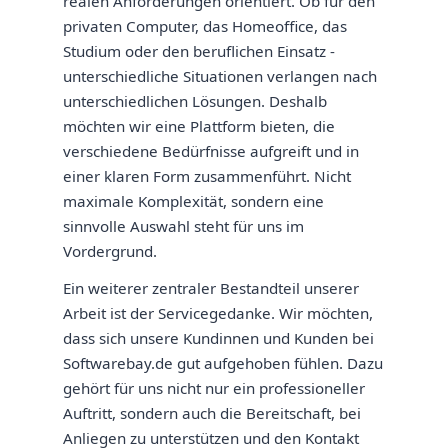
realen Anforderungen orientiert. Ob für den
privaten Computer, das Homeoffice, das
Studium oder den beruflichen Einsatz -
unterschiedliche Situationen verlangen nach
unterschiedlichen Lösungen. Deshalb
möchten wir eine Plattform bieten, die
verschiedene Bedürfnisse aufgreift und in
einer klaren Form zusammenführt. Nicht
maximale Komplexität, sondern eine
sinnvolle Auswahl steht für uns im
Vordergrund.
Ein weiterer zentraler Bestandteil unserer
Arbeit ist der Servicegedanke. Wir möchten,
dass sich unsere Kundinnen und Kunden bei
Softwarebay.de gut aufgehoben fühlen. Dazu
gehört für uns nicht nur ein professioneller
Auftritt, sondern auch die Bereitschaft, bei
Anliegen zu unterstützen und den Kontakt