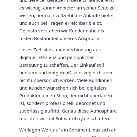
und Service. Gerade im Bereich Software ist
es wichtig, einen Anbieter an seiner Seite zu
wissen, der nachvollziehbare Abläufe bietet
und auch bei Fragen erreichbar bleibt.
Deshalb verstehen wir Kundennähe als
festen Bestandteil unseres Anspruchs.
Unser Ziel ist es, eine Verbindung aus
digitaler Effizienz und persönlicher
Betreuung zu schaffen. Der Einkauf soll
bequem und zeitgemäß sein, zugleich aber
nicht unpersönlich wirken. Viele Kundinnen
und Kunden wünschen sich bei digitalen
Produkten einen Shop, der nicht überladen
ist, sondern professionell, geordnet und
zuverlässig auftritt. Genau diese Atmosphäre
möchten wir mit Softwarebay.de schaffen.
Wir legen Wert auf ein Sortiment, das sich an