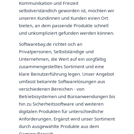
Kommunikation und Freizeit
selbstverständlich geworden ist, möchten wir
unseren Kundinnen und Kunden einen Ort
bieten, an dem passende Produkte schnell
und unkompliziert gefunden werden können.
Softwarebay.de richtet sich an
Privatpersonen, Selbstständige und
Unternehmen, die Wert auf ein sorgfältig
zusammengestelltes Sortiment und eine
klare Benutzerführung legen. Unser Angebot
umfasst bekannte Softwarelösungen aus
verschiedenen Bereichen - von
Betriebssystemen und Büroanwendungen bis
hin zu Sicherheitssoftware und weiteren
digitalen Produkten für unterschiedliche
Anforderungen. Ergänzt wird unser Sortiment
durch ausgewählte Produkte aus dem
Gaming-Bereich.