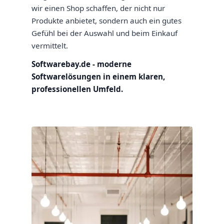
wir einen Shop schaffen, der nicht nur
Produkte anbietet, sondern auch ein gutes
Gefühl bei der Auswahl und beim Einkauf
vermittelt.
Softwarebay.de - moderne
Softwarelösungen in einem klaren,
professionellen Umfeld.