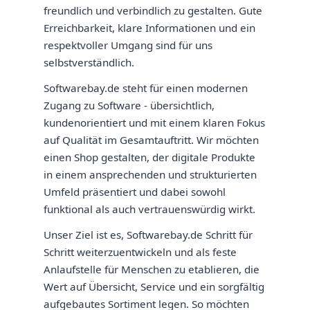
freundlich und verbindlich zu gestalten. Gute
Erreichbarkeit, klare Informationen und ein
respektvoller Umgang sind für uns
selbstverständlich.
Softwarebay.de steht für einen modernen
Zugang zu Software - übersichtlich,
kundenorientiert und mit einem klaren Fokus
auf Qualität im Gesamtauftritt. Wir möchten
einen Shop gestalten, der digitale Produkte
in einem ansprechenden und strukturierten
Umfeld präsentiert und dabei sowohl
funktional als auch vertrauenswürdig wirkt.
Unser Ziel ist es, Softwarebay.de Schritt für
Schritt weiterzuentwickeln und als feste
Anlaufstelle für Menschen zu etablieren, die
Wert auf Übersicht, Service und ein sorgfältig
aufgebautes Sortiment legen. So möchten