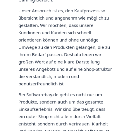
Unser Anspruch ist es, den Kaufprozess so
übersichtlich und angenehm wie möglich zu
gestalten. Wir möchten, dass unsere
Kundinnen und Kunden sich schnell
orientieren können und ohne unnötige
Umwege zu den Produkten gelangen, die zu
ihrem Bedarf passen. Deshalb legen wir
großen Wert auf eine klare Darstellung
unseres Angebots und auf eine Shop-Struktur,
die verständlich, modern und
benutzerfreundlich ist.
Bei Softwarebay.de geht es nicht nur um
Produkte, sondern auch um das gesamte
Einkaufserlebnis. Wir sind überzeugt, dass
ein guter Shop nicht allein durch Vielfalt
entsteht, sondern durch Vertrauen, Klarheit