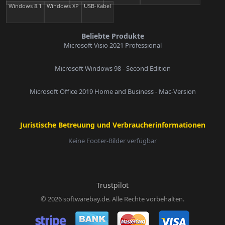
Windows 8.1
Windows XP
USB-Kabel
Beliebte Produkte
Microsoft Visio 2021 Professional
Microsoft Windows 98 - Second Edition
Microsoft Office 2019 Home and Business - Mac-Version
Juristische Betreuung und Verbraucherinformationen
Keine Footer-Bilder verfügbar
E-Mail:
Trustpilot
© 2026 softwarebay.de. Alle Rechte vorbehalten.
Senden