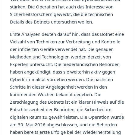
stärken. Die Operation hat auch das Interesse von
Sicherheitsforschern geweckt, die die technischen
Details des Botnets untersuchen wollen.
Erste Analysen deuten darauf hin, dass das Botnet eine
Vielzahl von Techniken zur Verbreitung und Kontrolle
der infizierten Geräte verwendet hat. Die genauen
Methoden und Technologien werden derzeit von
Experten untersucht. Die niederländischen Behörden
haben angekündigt, dass sie weiterhin aktiv gegen
Cyberkriminalität vorgehen werden. Die nächsten
Schritte in dieser Angelegenheit werden in den
kommenden Wochen bekannt gegeben. Die
Zerschlagung des Botnets ist ein klarer Hinweis auf die
Entschlossenheit der Behörden, die Sicherheit im
digitalen Raum zu gewährleisten. Die Operation wurde
am 30. Mai 2026 abgeschlossen, und die Behörden
haben bereits erste Erfolge bei der Wiederherstellung