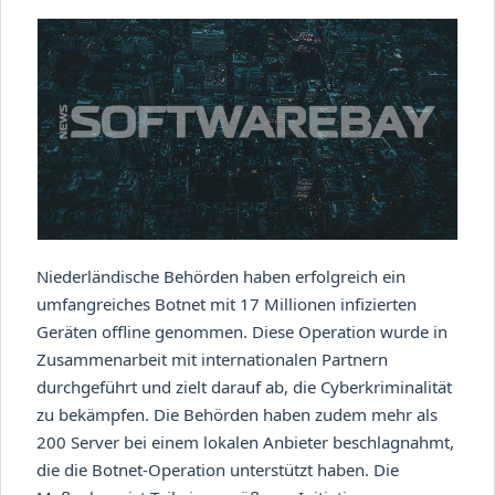
Niederländische Behörden haben erfolgreich ein
umfangreiches Botnet mit 17 Millionen infizierten
Geräten offline genommen. Diese Operation wurde in
Zusammenarbeit mit internationalen Partnern
durchgeführt und zielt darauf ab, die Cyberkriminalität
zu bekämpfen. Die Behörden haben zudem mehr als
200 Server bei einem lokalen Anbieter beschlagnahmt,
die die Botnet-Operation unterstützt haben. Die