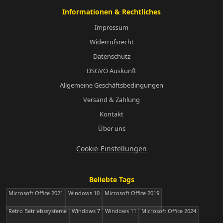
Informationen & Rechtliches
Impressum
Widerrufsrecht
Datenschutz
DSGVO Auskunft
Allgemeine Geschäftsbedingungen
Versand & Zahlung
Kontakt
Über uns
Cookie-Einstellungen
Beliebte Tags
Microsoft Office 2021
Windows 10
Microsoft Office 2019
Retro Betriebssysteme
Windows 7
Windows 11
Microsoft Office 2024