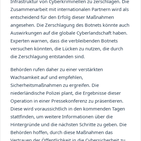
Infrastruktur von Cyberkriminellen zu zerschlagen. Die
Zusammenarbeit mit internationalen Partnern wird als
entscheidend für den Erfolg dieser Maßnahmen
angesehen. Die Zerschlagung des Botnets könnte auch
Auswirkungen auf die globale Cyberlandschaft haben.
Experten warnen, dass die verbleibenden Botnets
versuchen könnten, die Lücken zu nutzen, die durch
die Zerschlagung entstanden sind.
Behörden rufen daher zu einer verstärkten
Wachsamkeit auf und empfehlen,
Sicherheitsmaßnahmen zu ergreifen. Die
niederländische Polizei plant, die Ergebnisse dieser
Operation in einer Pressekonferenz zu präsentieren.
Diese wird voraussichtlich in den kommenden Tagen
stattfinden, um weitere Informationen über die
Hintergründe und die nächsten Schritte zu geben. Die
Behörden hoffen, durch diese Maßnahmen das
Vertrauen der Öffentlichkeit in die Cybersicherheit zu