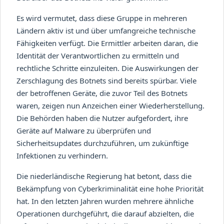
Es wird vermutet, dass diese Gruppe in mehreren
Ländern aktiv ist und über umfangreiche technische
Fähigkeiten verfügt. Die Ermittler arbeiten daran, die
Identität der Verantwortlichen zu ermitteln und
rechtliche Schritte einzuleiten. Die Auswirkungen der
Zerschlagung des Botnets sind bereits spürbar. Viele
der betroffenen Geräte, die zuvor Teil des Botnets
waren, zeigen nun Anzeichen einer Wiederherstellung.
Die Behörden haben die Nutzer aufgefordert, ihre
Geräte auf Malware zu überprüfen und
Sicherheitsupdates durchzuführen, um zukünftige
Infektionen zu verhindern.
Die niederländische Regierung hat betont, dass die
Bekämpfung von Cyberkriminalität eine hohe Priorität
hat. In den letzten Jahren wurden mehrere ähnliche
Operationen durchgeführt, die darauf abzielten, die