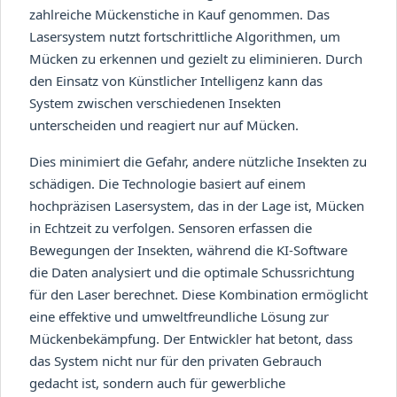
zahlreiche Mückenstiche in Kauf genommen. Das
Lasersystem nutzt fortschrittliche Algorithmen, um
Mücken zu erkennen und gezielt zu eliminieren. Durch
den Einsatz von Künstlicher Intelligenz kann das
System zwischen verschiedenen Insekten
unterscheiden und reagiert nur auf Mücken.
Dies minimiert die Gefahr, andere nützliche Insekten zu
schädigen. Die Technologie basiert auf einem
hochpräzisen Lasersystem, das in der Lage ist, Mücken
in Echtzeit zu verfolgen. Sensoren erfassen die
Bewegungen der Insekten, während die KI-Software
die Daten analysiert und die optimale Schussrichtung
für den Laser berechnet. Diese Kombination ermöglicht
eine effektive und umweltfreundliche Lösung zur
Mückenbekämpfung. Der Entwickler hat betont, dass
das System nicht nur für den privaten Gebrauch
gedacht ist, sondern auch für gewerbliche