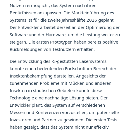
Nutzern ermöglicht, das System nach ihren
Bedürfnissen anzupassen. Die Markteinführung des
Systems ist für die zweite Jahreshälfte 2026 geplant.
Der Entwickler arbeitet derzeit an der Optimierung der
Software und der Hardware, um die Leistung weiter zu
steigern. Die ersten Prototypen haben bereits positive
Rückmeldungen von Testnutzern erhalten.
Die Entwicklung des KI-gestützten Lasersystems
könnte einen bedeutenden Fortschritt im Bereich der
Insektenbekämpfung darstellen. Angesichts der
zunehmenden Probleme mit Mücken und anderen
Insekten in städtischen Gebieten könnte diese
Technologie eine nachhaltige Lösung bieten. Der
Entwickler plant, das System auf verschiedenen
Messen und Konferenzen vorzustellen, um potenzielle
Investoren und Partner zu gewinnen. Die ersten Tests
haben gezeigt, dass das System nicht nur effektiv,