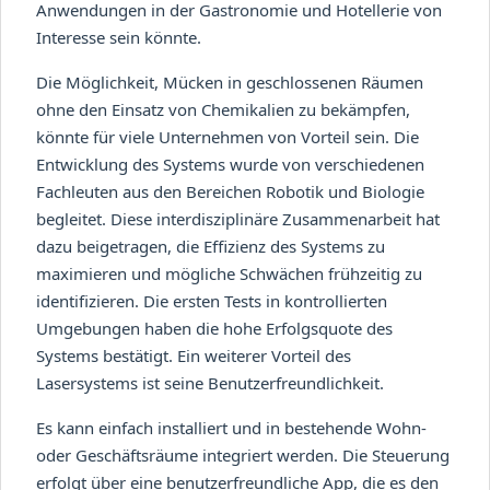
Anwendungen in der Gastronomie und Hotellerie von
Interesse sein könnte.
Die Möglichkeit, Mücken in geschlossenen Räumen
ohne den Einsatz von Chemikalien zu bekämpfen,
könnte für viele Unternehmen von Vorteil sein. Die
Entwicklung des Systems wurde von verschiedenen
Fachleuten aus den Bereichen Robotik und Biologie
begleitet. Diese interdisziplinäre Zusammenarbeit hat
dazu beigetragen, die Effizienz des Systems zu
maximieren und mögliche Schwächen frühzeitig zu
identifizieren. Die ersten Tests in kontrollierten
Umgebungen haben die hohe Erfolgsquote des
Systems bestätigt. Ein weiterer Vorteil des
Lasersystems ist seine Benutzerfreundlichkeit.
Es kann einfach installiert und in bestehende Wohn-
oder Geschäftsräume integriert werden. Die Steuerung
erfolgt über eine benutzerfreundliche App, die es den