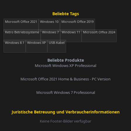
Beliebte Tags
Microsoft Office 2021
Windows 10
Microsoft Office 2019
Retro Betriebssysteme
Windows 7
Windows 11
Microsoft Office 2024
Windows 8.1
Windows XP
USB-Kabel
Beliebte Produkte
Microsoft Windows XP Professional
Microsoft Office 2021 Home & Business - PC Version
Microsoft Windows 7 Professional
Juristische Betreuung und Verbraucherinformationen
Keine Footer-Bilder verfügbar