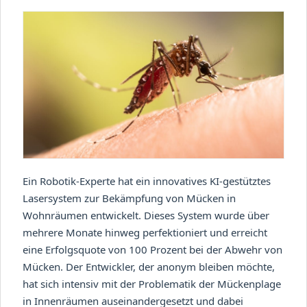
Ein Robotik-Experte hat ein innovatives KI-gestütztes
Lasersystem zur Bekämpfung von Mücken in
Wohnräumen entwickelt. Dieses System wurde über
mehrere Monate hinweg perfektioniert und erreicht
eine Erfolgsquote von 100 Prozent bei der Abwehr von
Mücken. Der Entwickler, der anonym bleiben möchte,
hat sich intensiv mit der Problematik der Mückenplage
in Innenräumen auseinandergesetzt und dabei