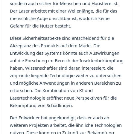
sondern auch sicher für Menschen und Haustiere ist.
Der Laser arbeitet mit einer Wellenlänge, die für das
menschliche Auge unsichtbar ist, wodurch keine
Gefahr für die Nutzer besteht.
Diese Sicherheitsaspekte sind entscheidend für die
Akzeptanz des Produkts auf dem Markt. Die
Entwicklung des Systems könnte auch Auswirkungen
auf die Forschung im Bereich der Insektenbekämpfung
haben. Wissenschaftler sind daran interessiert, die
zugrunde liegende Technologie weiter zu untersuchen
und mögliche Anwendungen in anderen Bereichen zu
erforschen. Die Kombination von KI und
Lasertechnologie eröffnet neue Perspektiven für die
Bekämpfung von Schädlingen.
Der Entwickler hat angekündigt, dass er auch an
weiteren Projekten arbeitet, die ähnliche Technologien
nutzen. Diese könnten in Zukunft zur Bekämpfung