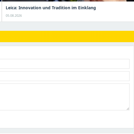
Leica: Innovation und Tradition im Einklang
05.08.2026