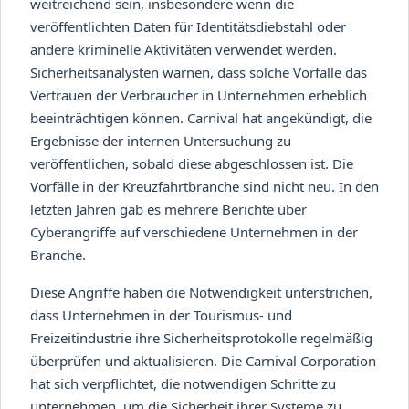
weitreichend sein, insbesondere wenn die
veröffentlichten Daten für Identitätsdiebstahl oder
andere kriminelle Aktivitäten verwendet werden.
Sicherheitsanalysten warnen, dass solche Vorfälle das
Vertrauen der Verbraucher in Unternehmen erheblich
beeinträchtigen können. Carnival hat angekündigt, die
Ergebnisse der internen Untersuchung zu
veröffentlichen, sobald diese abgeschlossen ist. Die
Vorfälle in der Kreuzfahrtbranche sind nicht neu. In den
letzten Jahren gab es mehrere Berichte über
Cyberangriffe auf verschiedene Unternehmen in der
Branche.
Diese Angriffe haben die Notwendigkeit unterstrichen,
dass Unternehmen in der Tourismus- und
Freizeitindustrie ihre Sicherheitsprotokolle regelmäßig
überprüfen und aktualisieren. Die Carnival Corporation
hat sich verpflichtet, die notwendigen Schritte zu
unternehmen, um die Sicherheit ihrer Systeme zu