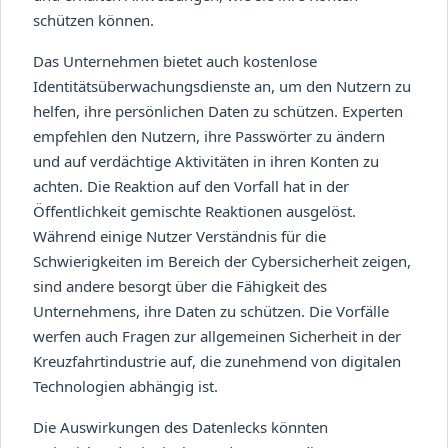
schützen können.
Das Unternehmen bietet auch kostenlose
Identitätsüberwachungsdienste an, um den Nutzern zu
helfen, ihre persönlichen Daten zu schützen. Experten
empfehlen den Nutzern, ihre Passwörter zu ändern
und auf verdächtige Aktivitäten in ihren Konten zu
achten. Die Reaktion auf den Vorfall hat in der
Öffentlichkeit gemischte Reaktionen ausgelöst.
Während einige Nutzer Verständnis für die
Schwierigkeiten im Bereich der Cybersicherheit zeigen,
sind andere besorgt über die Fähigkeit des
Unternehmens, ihre Daten zu schützen. Die Vorfälle
werfen auch Fragen zur allgemeinen Sicherheit in der
Kreuzfahrtindustrie auf, die zunehmend von digitalen
Technologien abhängig ist.
Die Auswirkungen des Datenlecks könnten