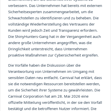
verbessern. Das Unternehmen hat bereits mit externen
Sicherheitsexperten zusammengearbeitet, um die
Schwachstellen zu identifizieren und zu beheben. Die
vollständige Wiederherstellung des Vertrauens der
Kunden wird jedoch Zeit und Transparenz erfordern.
Die ShinyHunters-Gang hat in der Vergangenheit auch
andere große Unternehmen angegriffen, was die
Dringlichkeit unterstreicht, dass Unternehmen
proaktive Maßnahmen zur Cybersicherheit ergreifen.
Die Vorfälle haben die Diskussion über die
Verantwortung von Unternehmen im Umgang mit
sensiblen Daten neu entfacht. Carnival hat erklärt, dass
sie die notwendigen Ressourcen bereitstellen werden,
um die Sicherheit ihrer Systeme zu gewährleisten. Die
Carnival Corporation hat am 28. Mai 2026 eine
offizielle Mitteilung veröffentlicht, in der sie den Vorfall
bestätigt und die betroffenen Nutzer informiert. Die