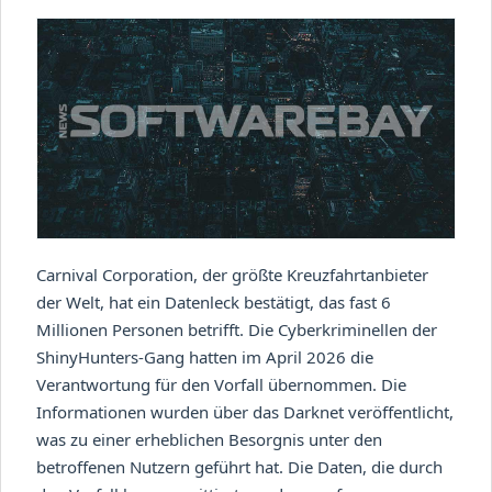
Carnival Corporation, der größte Kreuzfahrtanbieter
der Welt, hat ein Datenleck bestätigt, das fast 6
Millionen Personen betrifft. Die Cyberkriminellen der
ShinyHunters-Gang hatten im April 2026 die
Verantwortung für den Vorfall übernommen. Die
Informationen wurden über das Darknet veröffentlicht,
was zu einer erheblichen Besorgnis unter den
betroffenen Nutzern geführt hat. Die Daten, die durch