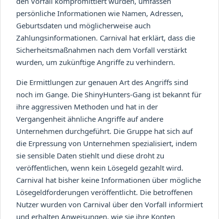
den Vorfall kompromittiert wurden, umfassen
persönliche Informationen wie Namen, Adressen,
Geburtsdaten und möglicherweise auch
Zahlungsinformationen. Carnival hat erklärt, dass die
Sicherheitsmaßnahmen nach dem Vorfall verstärkt
wurden, um zukünftige Angriffe zu verhindern.
Die Ermittlungen zur genauen Art des Angriffs sind
noch im Gange. Die ShinyHunters-Gang ist bekannt für
ihre aggressiven Methoden und hat in der
Vergangenheit ähnliche Angriffe auf andere
Unternehmen durchgeführt. Die Gruppe hat sich auf
die Erpressung von Unternehmen spezialisiert, indem
sie sensible Daten stiehlt und diese droht zu
veröffentlichen, wenn kein Lösegeld gezahlt wird.
Carnival hat bisher keine Informationen über mögliche
Lösegeldforderungen veröffentlicht. Die betroffenen
Nutzer wurden von Carnival über den Vorfall informiert
und erhalten Anweisungen, wie sie ihre Konten