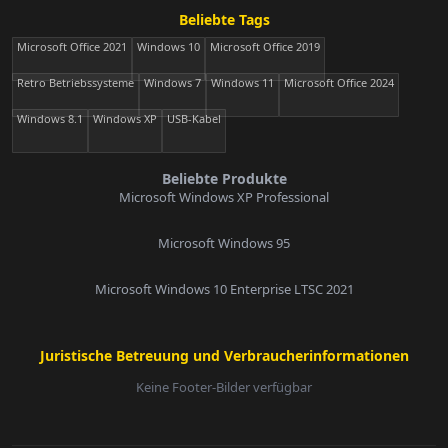
Beliebte Tags
Microsoft Office 2021
Windows 10
Microsoft Office 2019
Retro Betriebssysteme
Windows 7
Windows 11
Microsoft Office 2024
Windows 8.1
Windows XP
USB-Kabel
Beliebte Produkte
Microsoft Windows XP Professional
Microsoft Windows 95
Microsoft Windows 10 Enterprise LTSC 2021
Juristische Betreuung und Verbraucherinformationen
Keine Footer-Bilder verfügbar
E-Mail: