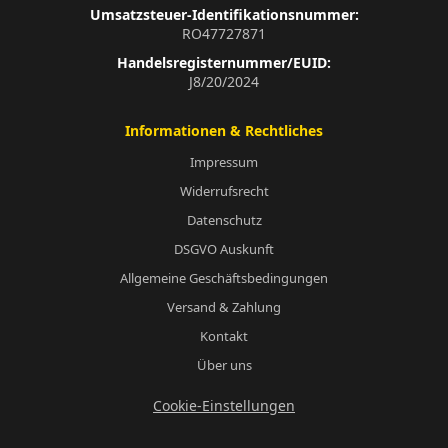
Umsatzsteuer-Identifikationsnummer:
RO47727871
Handelsregisternummer/EUID:
J8/20/2024
Informationen & Rechtliches
Impressum
Widerrufsrecht
Datenschutz
DSGVO Auskunft
Allgemeine Geschäftsbedingungen
Versand & Zahlung
Kontakt
Über uns
Cookie-Einstellungen