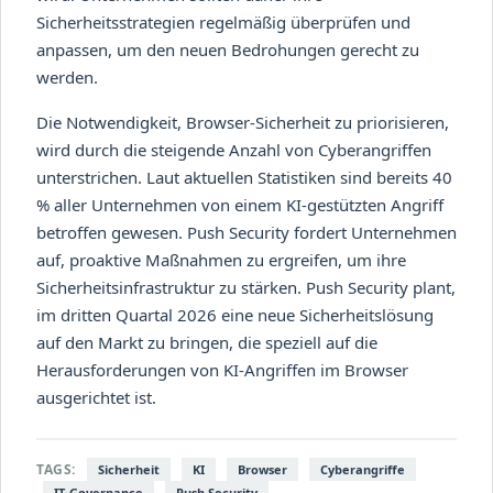
Sicherheitsstrategien regelmäßig überprüfen und
anpassen, um den neuen Bedrohungen gerecht zu
werden.
Die Notwendigkeit, Browser-Sicherheit zu priorisieren,
wird durch die steigende Anzahl von Cyberangriffen
unterstrichen. Laut aktuellen Statistiken sind bereits 40
% aller Unternehmen von einem KI-gestützten Angriff
betroffen gewesen. Push Security fordert Unternehmen
auf, proaktive Maßnahmen zu ergreifen, um ihre
Sicherheitsinfrastruktur zu stärken. Push Security plant,
im dritten Quartal 2026 eine neue Sicherheitslösung
auf den Markt zu bringen, die speziell auf die
Herausforderungen von KI-Angriffen im Browser
ausgerichtet ist.
TAGS:
Sicherheit
KI
Browser
Cyberangriffe
IT-Governance
Push Security