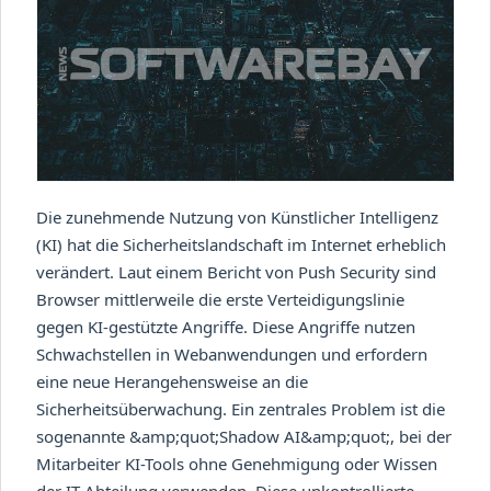
Die zunehmende Nutzung von Künstlicher Intelligenz
(KI) hat die Sicherheitslandschaft im Internet erheblich
verändert. Laut einem Bericht von Push Security sind
Browser mittlerweile die erste Verteidigungslinie
gegen KI-gestützte Angriffe. Diese Angriffe nutzen
Schwachstellen in Webanwendungen und erfordern
eine neue Herangehensweise an die
Sicherheitsüberwachung. Ein zentrales Problem ist die
sogenannte &amp;quot;Shadow AI&amp;quot;, bei der
Mitarbeiter KI-Tools ohne Genehmigung oder Wissen
der IT-Abteilung verwenden. Diese unkontrollierte