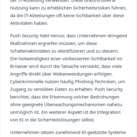
Nutzung kann zu erheblichen Sicherheitsrisiken führen,
da die IT-Abteilungen oft keine Sichtbarkeit über diese
Aktivitäten haben.
Push Security hebt hervor, dass Unternehmen dringend
Maßnahmen ergreifen müssen, um diese
Schattenaktivitäten zu identifizieren und zu steuern.
Die Notwendigkeit einer verbesserten Sichtbarkeit im
Browser wird durch die Tatsache verstärkt, dass viele
Angriffe direkt über Webanwendungen erfolgen.
Cyberkriminelle nutzen häufig Phishing-Techniken, um
Zugang zu sensiblen Daten zu erhalten. Push Security
berichtet, dass die Erkennung solcher Bedrohungen
ohne geeignete Überwachungsmechanismen nahezu
unmöglich ist. Ein weiterer Aspekt ist die Integration
von KI in die Sicherheitslösungen selbst.
Unternehmen setzen zunehmend KI-gestützte Systeme