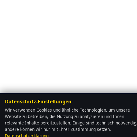
Datenschutz-Einstellungen
Wir verwenden Cookies und ähnliche Technologien, um unsere
Website zu betreiben, die Nutzung zu analysieren und Ihnen
relevante Inhalte bereitzustellen. Einige sind technisch notwendig
andere können wir nur mit Ihrer Zustimmung setzen.
Datenschutzerklärung