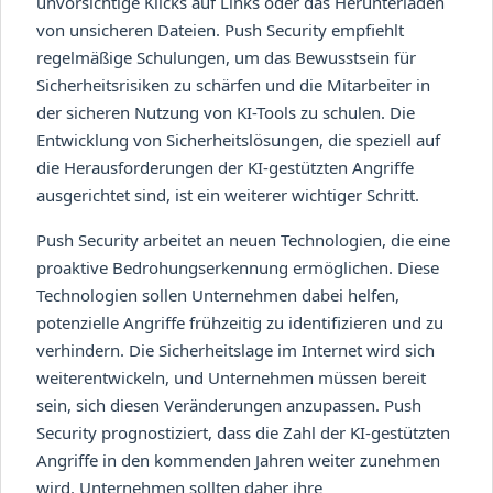
unvorsichtige Klicks auf Links oder das Herunterladen
von unsicheren Dateien. Push Security empfiehlt
regelmäßige Schulungen, um das Bewusstsein für
Sicherheitsrisiken zu schärfen und die Mitarbeiter in
der sicheren Nutzung von KI-Tools zu schulen. Die
Entwicklung von Sicherheitslösungen, die speziell auf
die Herausforderungen der KI-gestützten Angriffe
ausgerichtet sind, ist ein weiterer wichtiger Schritt.
Push Security arbeitet an neuen Technologien, die eine
proaktive Bedrohungserkennung ermöglichen. Diese
Technologien sollen Unternehmen dabei helfen,
potenzielle Angriffe frühzeitig zu identifizieren und zu
verhindern. Die Sicherheitslage im Internet wird sich
weiterentwickeln, und Unternehmen müssen bereit
sein, sich diesen Veränderungen anzupassen. Push
Security prognostiziert, dass die Zahl der KI-gestützten
Angriffe in den kommenden Jahren weiter zunehmen
wird. Unternehmen sollten daher ihre