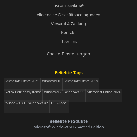
DSGVO Auskunft
Allgemeine Geschäftsbedingungen
Versand & Zahlung
Kontakt
Über uns
Cookie-Einstellungen
Beliebte Tags
Microsoft Office 2021
Windows 10
Microsoft Office 2019
Retro Betriebssysteme
Windows 7
Windows 11
Microsoft Office 2024
Windows 8.1
Windows XP
USB-Kabel
Beliebte Produkte
Microsoft Windows 98 - Second Edition