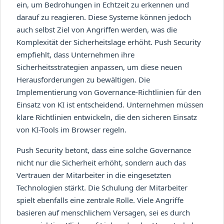
ein, um Bedrohungen in Echtzeit zu erkennen und
darauf zu reagieren. Diese Systeme können jedoch
auch selbst Ziel von Angriffen werden, was die
Komplexität der Sicherheitslage erhöht. Push Security
empfiehlt, dass Unternehmen ihre
Sicherheitsstrategien anpassen, um diese neuen
Herausforderungen zu bewältigen. Die
Implementierung von Governance-Richtlinien für den
Einsatz von KI ist entscheidend. Unternehmen müssen
klare Richtlinien entwickeln, die den sicheren Einsatz
von KI-Tools im Browser regeln.
Push Security betont, dass eine solche Governance
nicht nur die Sicherheit erhöht, sondern auch das
Vertrauen der Mitarbeiter in die eingesetzten
Technologien stärkt. Die Schulung der Mitarbeiter
spielt ebenfalls eine zentrale Rolle. Viele Angriffe
basieren auf menschlichem Versagen, sei es durch