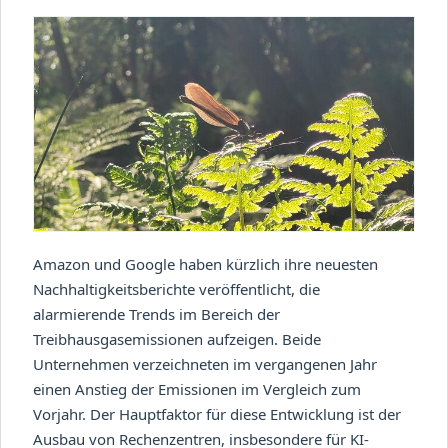
Amazon und Google haben kürzlich ihre neuesten
Nachhaltigkeitsberichte veröffentlicht, die
alarmierende Trends im Bereich der
Treibhausgasemissionen aufzeigen. Beide
Unternehmen verzeichneten im vergangenen Jahr
einen Anstieg der Emissionen im Vergleich zum
Vorjahr. Der Hauptfaktor für diese Entwicklung ist der
Ausbau von Rechenzentren, insbesondere für KI-