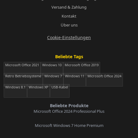
Versand & Zahlung
Kontakt
Über uns
Cookie-Einstellungen
Beliebte Tags
Microsoft Office 2021
Windows 10
Microsoft Office 2019
Retro Betriebssysteme
Windows 7
Windows 11
Microsoft Office 2024
Windows 8.1
Windows XP
USB-Kabel
Beliebte Produkte
Microsoft Office 2024 Professional Plus
Microsoft Windows 7 Home Premium