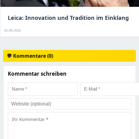
Leica: Innovation und Tradition im Einklang
05.08.2026
💬 Kommentare (0)
Kommentar schreiben