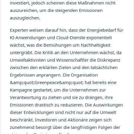
investiert, jedoch scheinen diese Maßnahmen nicht
auszureichen, um die steigenden Emissionen
auszugleichen.
Experten weisen darauf hin, dass der Energiebedarf für
KI-Anwendungen und Cloud-Dienste exponentiell
wächst, was die Bemühungen um Nachhaltigkeit
untergräbt. Die Kritik an den Unternehmen wächst, da
Umweltaktivisten und Wissenschaftler die Diskrepanz
zwischen den erklärten Zielen und den tatsächlichen
Ergebnissen anprangern. Die Organisation
&amp;quot;Greenpeace&amp;quot; hat bereits eine
Kampagne gestartet, um die Unternehmen zur
Verantwortung zu ziehen und sie zu drängen, ihre
Emissionen drastisch zu reduzieren. Die Auswirkungen
dieser Entwicklungen sind nicht nur auf die Umwelt
beschränkt. Investoren und Aktionäre zeigen sich
zunehmend besorgt über die langfristigen Folgen der