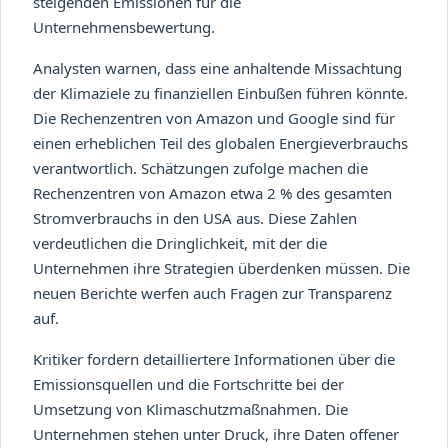
steigenden Emissionen für die
Unternehmensbewertung.
Analysten warnen, dass eine anhaltende Missachtung
der Klimaziele zu finanziellen Einbußen führen könnte.
Die Rechenzentren von Amazon und Google sind für
einen erheblichen Teil des globalen Energieverbrauchs
verantwortlich. Schätzungen zufolge machen die
Rechenzentren von Amazon etwa 2 % des gesamten
Stromverbrauchs in den USA aus. Diese Zahlen
verdeutlichen die Dringlichkeit, mit der die
Unternehmen ihre Strategien überdenken müssen. Die
neuen Berichte werfen auch Fragen zur Transparenz
auf.
Kritiker fordern detailliertere Informationen über die
Emissionsquellen und die Fortschritte bei der
Umsetzung von Klimaschutzmaßnahmen. Die
Unternehmen stehen unter Druck, ihre Daten offener