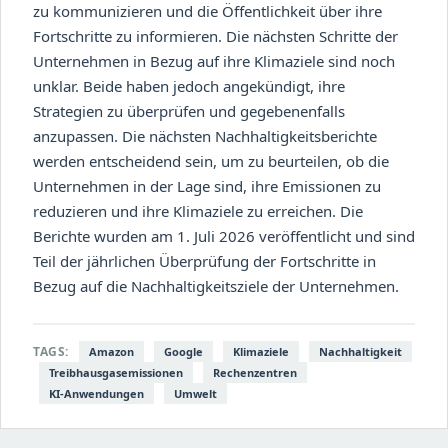
zu kommunizieren und die Öffentlichkeit über ihre
Fortschritte zu informieren. Die nächsten Schritte der
Unternehmen in Bezug auf ihre Klimaziele sind noch
unklar. Beide haben jedoch angekündigt, ihre
Strategien zu überprüfen und gegebenenfalls
anzupassen. Die nächsten Nachhaltigkeitsberichte
werden entscheidend sein, um zu beurteilen, ob die
Unternehmen in der Lage sind, ihre Emissionen zu
reduzieren und ihre Klimaziele zu erreichen. Die
Berichte wurden am 1. Juli 2026 veröffentlicht und sind
Teil der jährlichen Überprüfung der Fortschritte in
Bezug auf die Nachhaltigkeitsziele der Unternehmen.
TAGS:
Amazon
Google
Klimaziele
Nachhaltigkeit
Treibhausgasemissionen
Rechenzentren
KI-Anwendungen
Umwelt