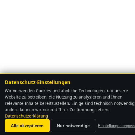
Datenschutz-Einstellungen
Wir verwenden Cookies und ähnliche Technologien, um unsere
Website zu betreiben, die Nutzung zu analysieren und Ihnen
relevante Inhalte bereitzustellen. Einige sind technisch notwendig
andere können wir nur mit Ihrer Zustimmung setzen.
Datenschutzerklärung
Alle akzeptieren
Nur notwendige
Einstellungen anpas