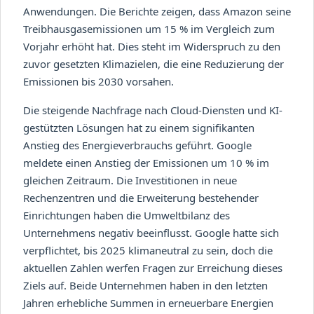
Anwendungen. Die Berichte zeigen, dass Amazon seine
Treibhausgasemissionen um 15 % im Vergleich zum
Vorjahr erhöht hat. Dies steht im Widerspruch zu den
zuvor gesetzten Klimazielen, die eine Reduzierung der
Emissionen bis 2030 vorsahen.
Die steigende Nachfrage nach Cloud-Diensten und KI-
gestützten Lösungen hat zu einem signifikanten
Anstieg des Energieverbrauchs geführt. Google
meldete einen Anstieg der Emissionen um 10 % im
gleichen Zeitraum. Die Investitionen in neue
Rechenzentren und die Erweiterung bestehender
Einrichtungen haben die Umweltbilanz des
Unternehmens negativ beeinflusst. Google hatte sich
verpflichtet, bis 2025 klimaneutral zu sein, doch die
aktuellen Zahlen werfen Fragen zur Erreichung dieses
Ziels auf. Beide Unternehmen haben in den letzten
Jahren erhebliche Summen in erneuerbare Energien