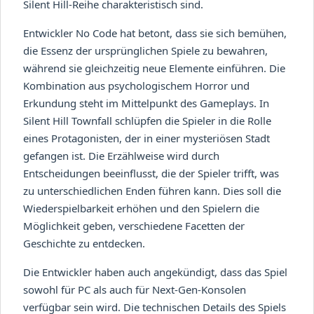
Silent Hill-Reihe charakteristisch sind.
Entwickler No Code hat betont, dass sie sich bemühen,
die Essenz der ursprünglichen Spiele zu bewahren,
während sie gleichzeitig neue Elemente einführen. Die
Kombination aus psychologischem Horror und
Erkundung steht im Mittelpunkt des Gameplays. In
Silent Hill Townfall schlüpfen die Spieler in die Rolle
eines Protagonisten, der in einer mysteriösen Stadt
gefangen ist. Die Erzählweise wird durch
Entscheidungen beeinflusst, die der Spieler trifft, was
zu unterschiedlichen Enden führen kann. Dies soll die
Wiederspielbarkeit erhöhen und den Spielern die
Möglichkeit geben, verschiedene Facetten der
Geschichte zu entdecken.
Die Entwickler haben auch angekündigt, dass das Spiel
sowohl für PC als auch für Next-Gen-Konsolen
verfügbar sein wird. Die technischen Details des Spiels