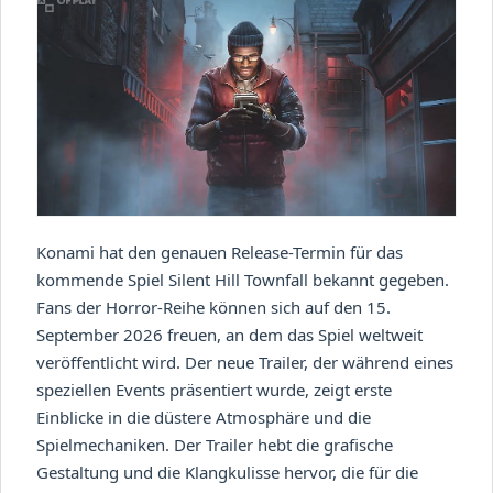
Konami hat den genauen Release-Termin für das
kommende Spiel Silent Hill Townfall bekannt gegeben.
Fans der Horror-Reihe können sich auf den 15.
September 2026 freuen, an dem das Spiel weltweit
veröffentlicht wird. Der neue Trailer, der während eines
speziellen Events präsentiert wurde, zeigt erste
Einblicke in die düstere Atmosphäre und die
Spielmechaniken. Der Trailer hebt die grafische
Gestaltung und die Klangkulisse hervor, die für die