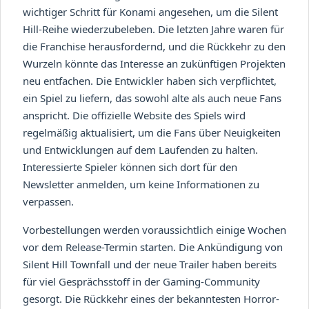
wichtiger Schritt für Konami angesehen, um die Silent
Hill-Reihe wiederzubeleben. Die letzten Jahre waren für
die Franchise herausfordernd, und die Rückkehr zu den
Wurzeln könnte das Interesse an zukünftigen Projekten
neu entfachen. Die Entwickler haben sich verpflichtet,
ein Spiel zu liefern, das sowohl alte als auch neue Fans
anspricht. Die offizielle Website des Spiels wird
regelmäßig aktualisiert, um die Fans über Neuigkeiten
und Entwicklungen auf dem Laufenden zu halten.
Interessierte Spieler können sich dort für den
Newsletter anmelden, um keine Informationen zu
verpassen.
Vorbestellungen werden voraussichtlich einige Wochen
vor dem Release-Termin starten. Die Ankündigung von
Silent Hill Townfall und der neue Trailer haben bereits
für viel Gesprächsstoff in der Gaming-Community
gesorgt. Die Rückkehr eines der bekanntesten Horror-