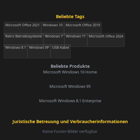
Beliebte Tags
Microsoft Office 2021
Windows 10
Microsoft Office 2019
Retro Betriebssysteme
Windows 7
Windows 11
Microsoft Office 2024
Windows 8.1
Windows XP
USB-Kabel
Beliebte Produkte
Microsoft Windows 10 Home
Microsoft Windows 95
Microsoft Windows 8.1 Enterprise
Juristische Betreuung und Verbraucherinformationen
Keine Footer-Bilder verfügbar