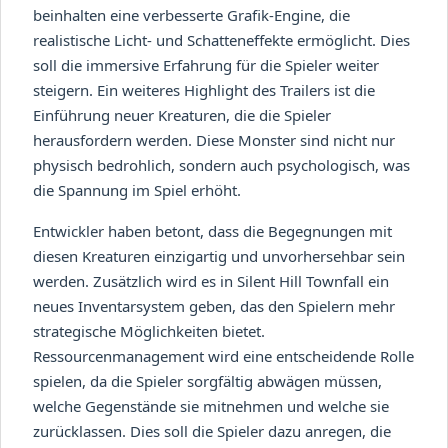
beinhalten eine verbesserte Grafik-Engine, die
realistische Licht- und Schatteneffekte ermöglicht. Dies
soll die immersive Erfahrung für die Spieler weiter
steigern. Ein weiteres Highlight des Trailers ist die
Einführung neuer Kreaturen, die die Spieler
herausfordern werden. Diese Monster sind nicht nur
physisch bedrohlich, sondern auch psychologisch, was
die Spannung im Spiel erhöht.
Entwickler haben betont, dass die Begegnungen mit
diesen Kreaturen einzigartig und unvorhersehbar sein
werden. Zusätzlich wird es in Silent Hill Townfall ein
neues Inventarsystem geben, das den Spielern mehr
strategische Möglichkeiten bietet.
Ressourcenmanagement wird eine entscheidende Rolle
spielen, da die Spieler sorgfältig abwägen müssen,
welche Gegenstände sie mitnehmen und welche sie
zurücklassen. Dies soll die Spieler dazu anregen, die