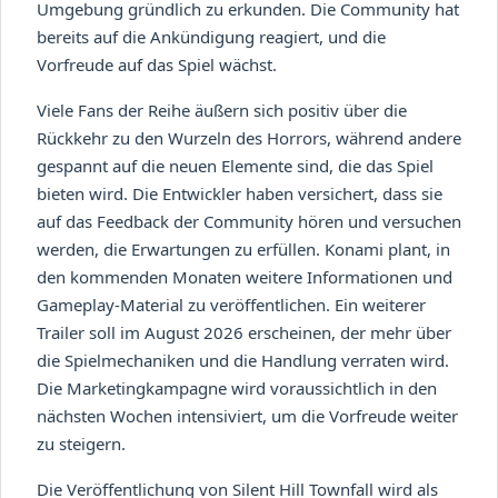
Umgebung gründlich zu erkunden. Die Community hat
bereits auf die Ankündigung reagiert, und die
Vorfreude auf das Spiel wächst.
Viele Fans der Reihe äußern sich positiv über die
Rückkehr zu den Wurzeln des Horrors, während andere
gespannt auf die neuen Elemente sind, die das Spiel
bieten wird. Die Entwickler haben versichert, dass sie
auf das Feedback der Community hören und versuchen
werden, die Erwartungen zu erfüllen. Konami plant, in
den kommenden Monaten weitere Informationen und
Gameplay-Material zu veröffentlichen. Ein weiterer
Trailer soll im August 2026 erscheinen, der mehr über
die Spielmechaniken und die Handlung verraten wird.
Die Marketingkampagne wird voraussichtlich in den
nächsten Wochen intensiviert, um die Vorfreude weiter
zu steigern.
Die Veröffentlichung von Silent Hill Townfall wird als