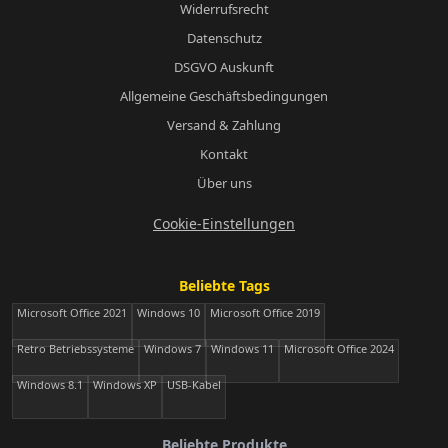
Widerrufsrecht
Datenschutz
DSGVO Auskunft
Allgemeine Geschäftsbedingungen
Versand & Zahlung
Kontakt
Über uns
Cookie-Einstellungen
Beliebte Tags
Microsoft Office 2021
Windows 10
Microsoft Office 2019
Retro Betriebssysteme
Windows 7
Windows 11
Microsoft Office 2024
Windows 8.1
Windows XP
USB-Kabel
Beliebte Produkte