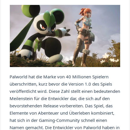
Palworld hat die Marke von 40 Millionen Spielern
überschritten, kurz bevor die Version 1.0 des Spiels
veröffentlicht wird. Diese Zahl stellt einen bedeutenden
Meilenstein für die Entwickler dar, die sich auf den
bevorstehenden Release vorbereiten. Das Spiel, das
Elemente von Abenteuer und Überleben kombiniert,
hat sich in der Gaming-Community schnell einen
Namen gemacht. Die Entwickler von Palworld haben in