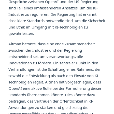
Gespräche zwischen OpenAI und der US-Regierung
sind Teil eines umfassenderen Ansatzes, um die KI-
Industrie zu regulieren. Die Regierung hat erkannt,
dass klare Standards notwendig sind, um die Sicherheit
und Ethik im Umgang mit KI-Technologien zu
gewährleisten.
Altman betonte, dass eine enge Zusammenarbeit
zwischen der Industrie und der Regierung
entscheidend sei, um verantwortungsvolle
Innovationen zu fördern. Ein zentraler Punkt in den
Verhandlungen ist die Schaffung eines Rahmens, der
sowohl die Entwicklung als auch den Einsatz von KI-
Technologien regelt. Altman hat vorgeschlagen, dass
OpenAI eine aktive Rolle bei der Formulierung dieser
Standards übernehmen könnte. Dies könnte dazu
beitragen, das Vertrauen der Öffentlichkeit in KI-
Anwendungen zu stärken und gleichzeitig die
Wettbewerbsfähigkeit der US-amerikanischen KI-