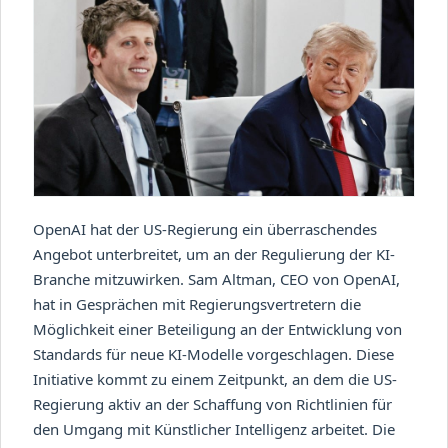
OpenAI hat der US-Regierung ein überraschendes
Angebot unterbreitet, um an der Regulierung der KI-
Branche mitzuwirken. Sam Altman, CEO von OpenAI,
hat in Gesprächen mit Regierungsvertretern die
Möglichkeit einer Beteiligung an der Entwicklung von
Standards für neue KI-Modelle vorgeschlagen. Diese
Initiative kommt zu einem Zeitpunkt, an dem die US-
Regierung aktiv an der Schaffung von Richtlinien für
den Umgang mit Künstlicher Intelligenz arbeitet. Die