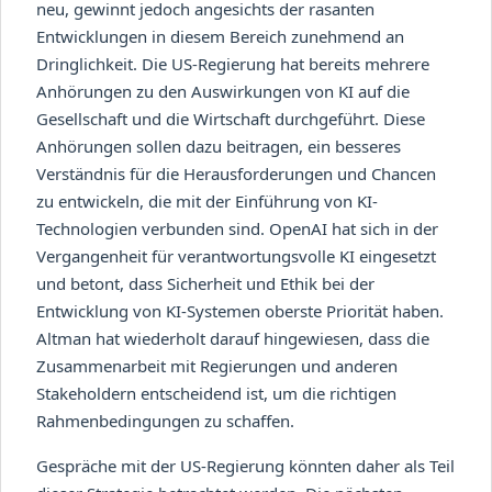
neu, gewinnt jedoch angesichts der rasanten
Entwicklungen in diesem Bereich zunehmend an
Dringlichkeit. Die US-Regierung hat bereits mehrere
Anhörungen zu den Auswirkungen von KI auf die
Gesellschaft und die Wirtschaft durchgeführt. Diese
Anhörungen sollen dazu beitragen, ein besseres
Verständnis für die Herausforderungen und Chancen
zu entwickeln, die mit der Einführung von KI-
Technologien verbunden sind. OpenAI hat sich in der
Vergangenheit für verantwortungsvolle KI eingesetzt
und betont, dass Sicherheit und Ethik bei der
Entwicklung von KI-Systemen oberste Priorität haben.
Altman hat wiederholt darauf hingewiesen, dass die
Zusammenarbeit mit Regierungen und anderen
Stakeholdern entscheidend ist, um die richtigen
Rahmenbedingungen zu schaffen.
Gespräche mit der US-Regierung könnten daher als Teil