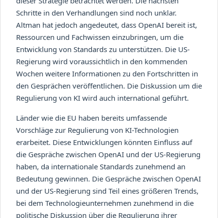
dieser Strategie betrachtet werden. Die nächsten
Schritte in den Verhandlungen sind noch unklar.
Altman hat jedoch angedeutet, dass OpenAI bereit ist,
Ressourcen und Fachwissen einzubringen, um die
Entwicklung von Standards zu unterstützen. Die US-
Regierung wird voraussichtlich in den kommenden
Wochen weitere Informationen zu den Fortschritten in
den Gesprächen veröffentlichen. Die Diskussion um die
Regulierung von KI wird auch international geführt.
Länder wie die EU haben bereits umfassende
Vorschläge zur Regulierung von KI-Technologien
erarbeitet. Diese Entwicklungen könnten Einfluss auf
die Gespräche zwischen OpenAI und der US-Regierung
haben, da internationale Standards zunehmend an
Bedeutung gewinnen. Die Gespräche zwischen OpenAI
und der US-Regierung sind Teil eines größeren Trends,
bei dem Technologieunternehmen zunehmend in die
politische Diskussion über die Regulierung ihrer