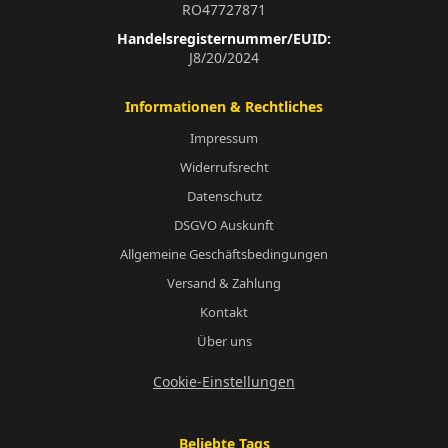
RO47727871
Handelsregisternummer/EUID:
J8/20/2024
Informationen & Rechtliches
Impressum
Widerrufsrecht
Datenschutz
DSGVO Auskunft
Allgemeine Geschäftsbedingungen
Versand & Zahlung
Kontakt
Über uns
Cookie-Einstellungen
Beliebte Tags