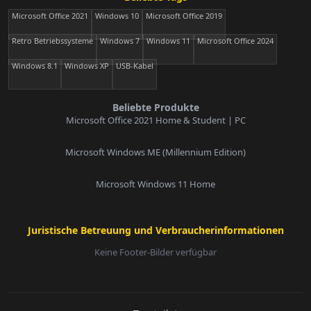
Microsoft Office 2021
Windows 10
Microsoft Office 2019
Retro Betriebssysteme
Windows 7
Windows 11
Microsoft Office 2024
Windows 8.1
Windows XP
USB-Kabel
Beliebte Produkte
Microsoft Office 2021 Home & Student | PC
Microsoft Windows ME (Millennium Edition)
Microsoft Windows 11 Home
Juristische Betreuung und Verbraucherinformationen
Keine Footer-Bilder verfügbar
E-Mail: