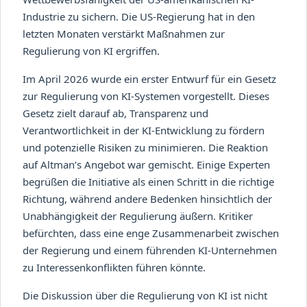
Industrie zu sichern. Die US-Regierung hat in den
letzten Monaten verstärkt Maßnahmen zur
Regulierung von KI ergriffen.
Im April 2026 wurde ein erster Entwurf für ein Gesetz
zur Regulierung von KI-Systemen vorgestellt. Dieses
Gesetz zielt darauf ab, Transparenz und
Verantwortlichkeit in der KI-Entwicklung zu fördern
und potenzielle Risiken zu minimieren. Die Reaktion
auf Altman’s Angebot war gemischt. Einige Experten
begrüßen die Initiative als einen Schritt in die richtige
Richtung, während andere Bedenken hinsichtlich der
Unabhängigkeit der Regulierung äußern. Kritiker
befürchten, dass eine enge Zusammenarbeit zwischen
der Regierung und einem führenden KI-Unternehmen
zu Interessenkonflikten führen könnte.
Die Diskussion über die Regulierung von KI ist nicht