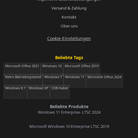
Versand & Zahlung
Kontakt
Über uns
Cookie-Einstellungen
Beliebte Tags
Microsoft Office 2021
Windows 10
Microsoft Office 2019
Retro Betriebssysteme
Windows 7
Windows 11
Microsoft Office 2024
Windows 8.1
Windows XP
USB-Kabel
Beliebte Produkte
Windows 11 Enterprise- LTSC 2024
Microsoft Windows 10 Enterprise LTSC 2019