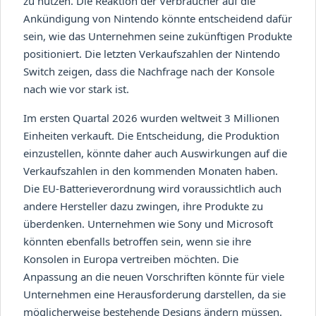
zu nutzen. Die Reaktion der Verbraucher auf die
Ankündigung von Nintendo könnte entscheidend dafür
sein, wie das Unternehmen seine zukünftigen Produkte
positioniert. Die letzten Verkaufszahlen der Nintendo
Switch zeigen, dass die Nachfrage nach der Konsole
nach wie vor stark ist.
Im ersten Quartal 2026 wurden weltweit 3 Millionen
Einheiten verkauft. Die Entscheidung, die Produktion
einzustellen, könnte daher auch Auswirkungen auf die
Verkaufszahlen in den kommenden Monaten haben.
Die EU-Batterieverordnung wird voraussichtlich auch
andere Hersteller dazu zwingen, ihre Produkte zu
überdenken. Unternehmen wie Sony und Microsoft
könnten ebenfalls betroffen sein, wenn sie ihre
Konsolen in Europa vertreiben möchten. Die
Anpassung an die neuen Vorschriften könnte für viele
Unternehmen eine Herausforderung darstellen, da sie
möglicherweise bestehende Designs ändern müssen.