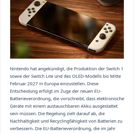
Nintendo hat angekündigt, die Produktion der Switch 1
sowie der Switch Lite und des OLED-Modells bis Mitte
Februar 2027 in Europa einzustellen. Diese
Entscheidung erfolgt im Zuge der neuen EU-
Batterieverordnung, die vorschreibt, dass elektronische
Geräte mit einem austauschbaren Akku ausgestattet
sein müssen. Die Regelung zielt darauf ab, die
Nachhaltigkeit und Recyclingfähigkeit von Batterien zu
verbessern. Die EU-Batterieverordnung, die im Jahr