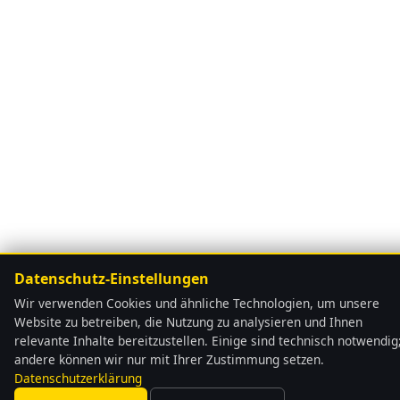
Datenschutz-Einstellungen
Wir verwenden Cookies und ähnliche Technologien, um unsere
Website zu betreiben, die Nutzung zu analysieren und Ihnen
relevante Inhalte bereitzustellen. Einige sind technisch notwendig
andere können wir nur mit Ihrer Zustimmung setzen.
Datenschutzerklärung