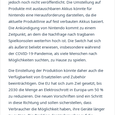
jedoch noch nicht veröffentlicht. Die Umstellung auf
Produkte mit austauschbaren Akkus könnte für
Nintendo eine Herausforderung darstellen, da die
aktuelle Produktlinie auf fest verbauten Akkus basiert.
Die Ankündigung von Nintendo kommt zu einem
Zeitpunkt, an dem die Nachfrage nach tragbaren
Spielkonsolen weiterhin hoch ist. Die Switch hat sich
als äußerst beliebt erwiesen, insbesondere während
der COVID-19-Pandemie, als viele Menschen nach
Möglichkeiten suchten, zu Hause zu spielen.
Die Einstellung der Produktion könnte daher auch die
Verfügbarkeit von Ersatzteilen und Zubehör
beeinträchtigen. Die EU hat sich zum Ziel gesetzt, bis
2030 die Menge an Elektroschrott in Europa um 50 %
zu reduzieren. Die neuen Vorschriften sind ein Schritt
in diese Richtung und sollen sicherstellen, dass
Verbraucher die Möglichkeit haben, ihre Geräte länger