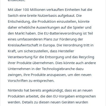
Mit über 100 Millionen verkauften Einheiten hat die
Switch eine breite Nutzerbasis aufgebaut. Die
Entscheidung, die Produktion einzustellen, könnte
daher erhebliche Auswirkungen auf die Spieler und
den Markt haben. Die EU-Batterieverordnung ist Teil
eines umfassenderen Plans zur Förderung der
Kreislaufwirtschaft in Europa. Die Verordnung tritt in
Kraft, um sicherzustellen, dass Hersteller
Verantwortung für die Entsorgung und das Recycling
ihrer Produkte übernehmen. Dies könnte auch andere
Unternehmen in der Technologiebranche dazu
zwingen, ihre Produkte anzupassen, um den neuen
Vorschriften zu entsprechen.
Nintendo hat bereits angekündigt, dass es an neuen
Produkten arbeitet, die den EU-Vorgaben entsprechen
werden. Details zu diesen neuen Geräten wurden