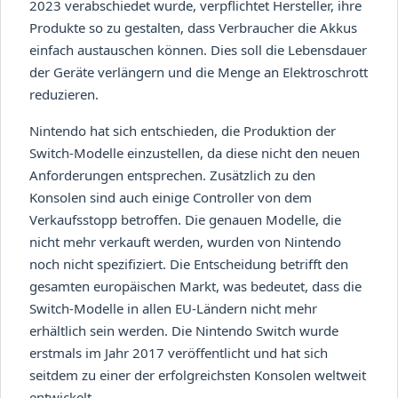
2023 verabschiedet wurde, verpflichtet Hersteller, ihre
Produkte so zu gestalten, dass Verbraucher die Akkus
einfach austauschen können. Dies soll die Lebensdauer
der Geräte verlängern und die Menge an Elektroschrott
reduzieren.
Nintendo hat sich entschieden, die Produktion der
Switch-Modelle einzustellen, da diese nicht den neuen
Anforderungen entsprechen. Zusätzlich zu den
Konsolen sind auch einige Controller von dem
Verkaufsstopp betroffen. Die genauen Modelle, die
nicht mehr verkauft werden, wurden von Nintendo
noch nicht spezifiziert. Die Entscheidung betrifft den
gesamten europäischen Markt, was bedeutet, dass die
Switch-Modelle in allen EU-Ländern nicht mehr
erhältlich sein werden. Die Nintendo Switch wurde
erstmals im Jahr 2017 veröffentlicht und hat sich
seitdem zu einer der erfolgreichsten Konsolen weltweit
entwickelt.