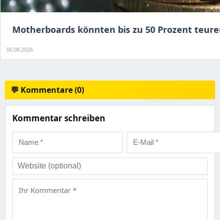
Motherboards könnten bis zu 50 Prozent teur
06.08.2026
💬 Kommentare (0)
Kommentar schreiben