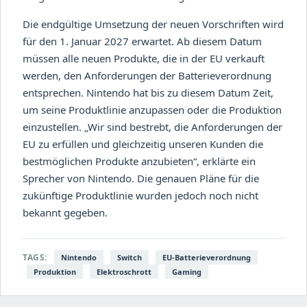
Die endgültige Umsetzung der neuen Vorschriften wird
für den 1. Januar 2027 erwartet. Ab diesem Datum
müssen alle neuen Produkte, die in der EU verkauft
werden, den Anforderungen der Batterieverordnung
entsprechen. Nintendo hat bis zu diesem Datum Zeit,
um seine Produktlinie anzupassen oder die Produktion
einzustellen. „Wir sind bestrebt, die Anforderungen der
EU zu erfüllen und gleichzeitig unseren Kunden die
bestmöglichen Produkte anzubieten“, erklärte ein
Sprecher von Nintendo. Die genauen Pläne für die
zukünftige Produktlinie wurden jedoch noch nicht
bekannt gegeben.
TAGS:
Nintendo
Switch
EU-Batterieverordnung
Produktion
Elektroschrott
Gaming