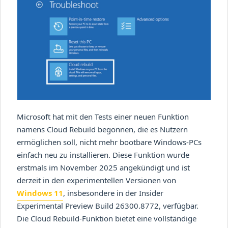
Microsoft hat mit den Tests einer neuen Funktion
namens Cloud Rebuild begonnen, die es Nutzern
ermöglichen soll, nicht mehr bootbare Windows-PCs
einfach neu zu installieren. Diese Funktion wurde
erstmals im November 2025 angekündigt und ist
derzeit in den experimentellen Versionen von
Windows 11
, insbesondere in der Insider
Experimental Preview Build 26300.8772, verfügbar.
Die Cloud Rebuild-Funktion bietet eine vollständige