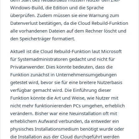
Windows-Build, die Edition und die Sprache
überprüfen. Zudem müssen sie eine Warnung zum
Datenverlust bestätigen, da die Cloud Rebuild-Funktion
alle vorhandenen Dateien auf dem Rechner löscht und
den Speicherträger formatiert.
Aktuell ist die Cloud Rebuild-Funktion laut Microsoft
für Systemadministratoren gedacht und nicht für
Privatanwender. Dies könnte bedeuten, dass die
Funktion zunächst in Unternehmensumgebungen
getestet wird, bevor sie für eine breitere Nutzerbasis
verfügbar gemacht wird. Die Einführung dieser
Funktion könnte die Art und Weise, wie Nutzer mit
nicht mehr funktionierenden PCs umgehen, erheblich
verändern. Bisher war eine Neuinstallation oft mit
erheblichem Aufwand verbunden, da entweder ein
physisches Installationsmedium benötigt wurde oder
die Installation aus der Cloud durchgeführt werden