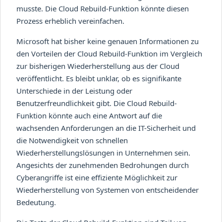
musste. Die Cloud Rebuild-Funktion könnte diesen
Prozess erheblich vereinfachen.
Microsoft hat bisher keine genauen Informationen zu
den Vorteilen der Cloud Rebuild-Funktion im Vergleich
zur bisherigen Wiederherstellung aus der Cloud
veröffentlicht. Es bleibt unklar, ob es signifikante
Unterschiede in der Leistung oder
Benutzerfreundlichkeit gibt. Die Cloud Rebuild-
Funktion könnte auch eine Antwort auf die
wachsenden Anforderungen an die IT-Sicherheit und
die Notwendigkeit von schnellen
Wiederherstellungslösungen in Unternehmen sein.
Angesichts der zunehmenden Bedrohungen durch
Cyberangriffe ist eine effiziente Möglichkeit zur
Wiederherstellung von Systemen von entscheidender
Bedeutung.