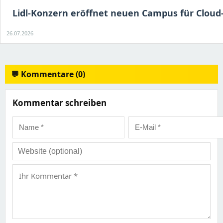
Lidl-Konzern eröffnet neuen Campus für Cloud
26.07.2026
💬 Kommentare (0)
Kommentar schreiben