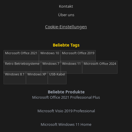
Kontakt
Über uns
Cookie-Einstellungen
Beliebte Tags
Microsoft Office 2021
Windows 10
Microsoft Office 2019
Retro Betriebssysteme
Windows 7
Windows 11
Microsoft Office 2024
Windows 8.1
Windows XP
USB-Kabel
Beliebte Produkte
Microsoft Office 2021 Professional Plus
Microsoft Visio 2019 Professional
Microsoft Windows 11 Home