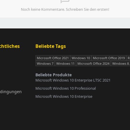
Noch keine Kommentare. Schreiben Sie den ersten!
htliches
Beliebte Tags
Microsoft Office 2021
Windows 10
Microsoft Office 2019
R
Windows 7
Windows 11
Microsoft Office 2024
Windows 8.
Beliebte Produkte
Microsoft Windows 10 Enterprise LTSC 2021
Microsoft Windows 10 Professional
edingungen
Microsoft Windows 10 Enterprise