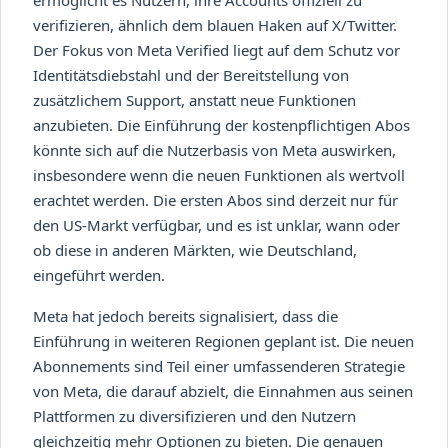
ermöglicht es Nutzern, ihre Accounts offiziell zu
verifizieren, ähnlich dem blauen Haken auf X/Twitter.
Der Fokus von Meta Verified liegt auf dem Schutz vor
Identitätsdiebstahl und der Bereitstellung von
zusätzlichem Support, anstatt neue Funktionen
anzubieten. Die Einführung der kostenpflichtigen Abos
könnte sich auf die Nutzerbasis von Meta auswirken,
insbesondere wenn die neuen Funktionen als wertvoll
erachtet werden. Die ersten Abos sind derzeit nur für
den US-Markt verfügbar, und es ist unklar, wann oder
ob diese in anderen Märkten, wie Deutschland,
eingeführt werden.
Meta hat jedoch bereits signalisiert, dass die
Einführung in weiteren Regionen geplant ist. Die neuen
Abonnements sind Teil einer umfassenderen Strategie
von Meta, die darauf abzielt, die Einnahmen aus seinen
Plattformen zu diversifizieren und den Nutzern
gleichzeitig mehr Optionen zu bieten. Die genauen