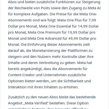
Abos und bieten zusätzliche Funktionen zur Steigerung
der Reichweite von Posts sowie den Zugang zu Meta AI
für komplexe Aufgaben. Die Preise für die Meta One-
Abonnements sind wie folgt: Meta One Plus für 7,99
Dollar pro Monat, Meta One Essential für 14,99 Dollar
pro Monat, Meta One Premium für 19,99 Dollar pro
Monat und Meta One Advanced für 49,99 Dollar pro
Monat. Die Einführung dieser Abonnements zielt
darauf ab, die Monetarisierung der Plattformen zu
steigern und den Nutzern mehr Kontrolle über ihre
Inhalte und deren Verbreitung zu geben. Meta hat
bereits angekündigt, dass die Abonnements für
Content-Creator und Unternehmen zusätzliche
Optionen bieten werden, um die Sichtbarkeit und
Interaktion mit ihren Inhalten zu erhöhen.
Zusätzlich zu den neuen Abos bleibt das bestehende
Angebot „Meta Verified“ bestehen. Diese Option