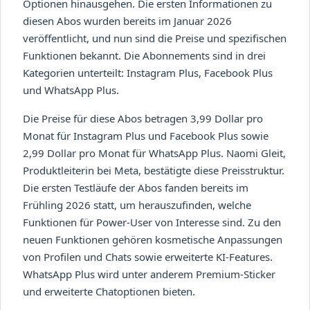
Optionen hinausgehen. Die ersten Informationen zu
diesen Abos wurden bereits im Januar 2026
veröffentlicht, und nun sind die Preise und spezifischen
Funktionen bekannt. Die Abonnements sind in drei
Kategorien unterteilt: Instagram Plus, Facebook Plus
und WhatsApp Plus.
Die Preise für diese Abos betragen 3,99 Dollar pro
Monat für Instagram Plus und Facebook Plus sowie
2,99 Dollar pro Monat für WhatsApp Plus. Naomi Gleit,
Produktleiterin bei Meta, bestätigte diese Preisstruktur.
Die ersten Testläufe der Abos fanden bereits im
Frühling 2026 statt, um herauszufinden, welche
Funktionen für Power-User von Interesse sind. Zu den
neuen Funktionen gehören kosmetische Anpassungen
von Profilen und Chats sowie erweiterte KI-Features.
WhatsApp Plus wird unter anderem Premium-Sticker
und erweiterte Chatoptionen bieten.