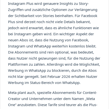
Instagram Plus wird genauere Insights zu Story-
Zugriffen und zusätzliche Optionen zur Verlängerung
der Sichtbarkeit von Stories beinhalten. Für Facebook
Plus sind derzeit noch nicht viele Details bekannt,
jedoch wird erwartet, dass es ähnliche Funktionen wie
bei Instagram geben wird. Ein wichtiger Aspekt der
neuen Abos ist, dass die Nutzung von Facebook,
Instagram und WhatsApp weiterhin kostenlos bleibt.
Die Abonnements sind rein optional, was bedeutet,
dass Nutzer nicht gezwungen sind, für die Nutzung der
Plattformen zu zahlen. Allerdings wird die Möglichkeit,
Werbung in WhatsApp zu blockieren, durch die Abos
nicht klar geregelt. Seit Februar 2026 erhalten Nutzer
Werbung im Status-Bereich von WhatsApp.
Meta plant auch, spezielle Abonnements für Content-
Creator und Unternehmen unter dem Namen „Meta
One“ anzubieten. Diese Tarife sind teurer als die Plus-