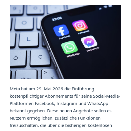
Meta hat am 29. Mai 2026 die Einführung
kostenpflichtiger Abonnements für seine Social-Media-
Plattformen Facebook, Instagram und WhatsApp
bekannt gegeben. Diese neuen Angebote sollen es
Nutzern ermöglichen, zusätzliche Funktionen
freizuschalten, die über die bisherigen kostenlosen