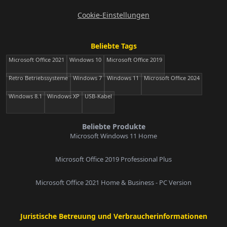
Cookie-Einstellungen
Beliebte Tags
Microsoft Office 2021
Windows 10
Microsoft Office 2019
Retro Betriebssysteme
Windows 7
Windows 11
Microsoft Office 2024
Windows 8.1
Windows XP
USB-Kabel
Beliebte Produkte
Microsoft Windows 11 Home
Microsoft Office 2019 Professional Plus
Microsoft Office 2021 Home & Business - PC Version
Juristische Betreuung und Verbraucherinformationen