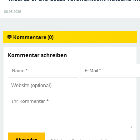
06.08.2026
💬 Kommentare (0)
Kommentar schreiben
Absenden