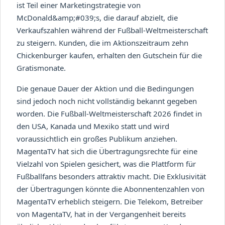
ist Teil einer Marketingstrategie von
McDonald&amp;#039;s, die darauf abzielt, die
Verkaufszahlen während der Fußball-Weltmeisterschaft
zu steigern. Kunden, die im Aktionszeitraum zehn
Chickenburger kaufen, erhalten den Gutschein für die
Gratismonate.
Die genaue Dauer der Aktion und die Bedingungen
sind jedoch noch nicht vollständig bekannt gegeben
worden. Die Fußball-Weltmeisterschaft 2026 findet in
den USA, Kanada und Mexiko statt und wird
voraussichtlich ein großes Publikum anziehen.
MagentaTV hat sich die Übertragungsrechte für eine
Vielzahl von Spielen gesichert, was die Plattform für
Fußballfans besonders attraktiv macht. Die Exklusivität
der Übertragungen könnte die Abonnentenzahlen von
MagentaTV erheblich steigern. Die Telekom, Betreiber
von MagentaTV, hat in der Vergangenheit bereits