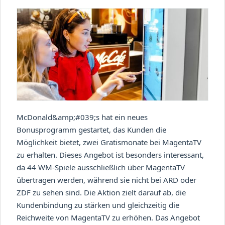
McDonald&amp;#039;s hat ein neues
Bonusprogramm gestartet, das Kunden die
Möglichkeit bietet, zwei Gratismonate bei MagentaTV
zu erhalten. Dieses Angebot ist besonders interessant,
da 44 WM-Spiele ausschließlich über MagentaTV
übertragen werden, während sie nicht bei ARD oder
ZDF zu sehen sind. Die Aktion zielt darauf ab, die
Kundenbindung zu stärken und gleichzeitig die
Reichweite von MagentaTV zu erhöhen. Das Angebot