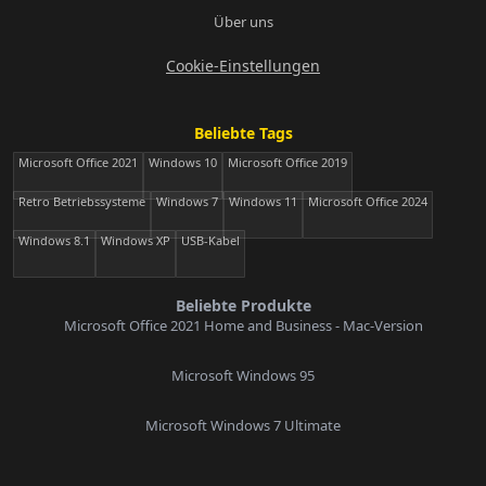
Über uns
Cookie-Einstellungen
Beliebte Tags
Microsoft Office 2021
Windows 10
Microsoft Office 2019
Retro Betriebssysteme
Windows 7
Windows 11
Microsoft Office 2024
Windows 8.1
Windows XP
USB-Kabel
Beliebte Produkte
Microsoft Office 2021 Home and Business - Mac-Version
Microsoft Windows 95
Microsoft Windows 7 Ultimate