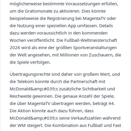
möglicherweise bestimmte Voraussetzungen erfüllen,
um die Gratismonate zu aktivieren. Dies könnte
beispielsweise die Registrierung bei MagentaTV oder
die Nutzung einer speziellen App umfassen. Details
dazu werden voraussichtlich in den kommenden
Wochen veröffentlicht. Die Fußball-Weltmeisterschaft
2026 wird als eine der größten Sportveranstaltungen
der Welt angesehen, mit Millionen von Zuschauern, die
die Spiele verfolgen.
Übertragungsrechte sind daher von großem Wert, und
die Telekom könnte durch die Partnerschaft mit
McDonald&amp;#039;s zusätzliche Sichtbarkeit und
Reichweite gewinnen. Die genaue Anzahl der Spiele,
die über MagentaTV übertragen werden, beträgt 44.
Die Aktion könnte auch dazu führen, dass
McDonald&amp;#039;s seine Verkaufszahlen während
der WM steigert. Die Kombination aus Fußball und Fast