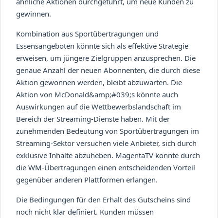
ähnliche Aktionen durchgeführt, um neue Kunden zu
gewinnen.
Kombination aus Sportübertragungen und
Essensangeboten könnte sich als effektive Strategie
erweisen, um jüngere Zielgruppen anzusprechen. Die
genaue Anzahl der neuen Abonnenten, die durch diese
Aktion gewonnen werden, bleibt abzuwarten. Die
Aktion von McDonald&amp;#039;s könnte auch
Auswirkungen auf die Wettbewerbslandschaft im
Bereich der Streaming-Dienste haben. Mit der
zunehmenden Bedeutung von Sportübertragungen im
Streaming-Sektor versuchen viele Anbieter, sich durch
exklusive Inhalte abzuheben. MagentaTV könnte durch
die WM-Übertragungen einen entscheidenden Vorteil
gegenüber anderen Plattformen erlangen.
Die Bedingungen für den Erhalt des Gutscheins sind
noch nicht klar definiert. Kunden müssen