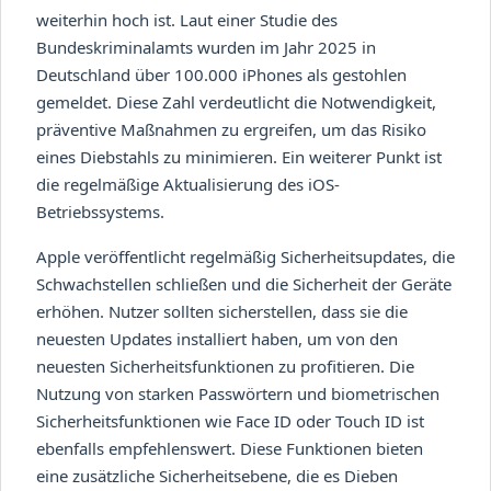
weiterhin hoch ist. Laut einer Studie des
Bundeskriminalamts wurden im Jahr 2025 in
Deutschland über 100.000 iPhones als gestohlen
gemeldet. Diese Zahl verdeutlicht die Notwendigkeit,
präventive Maßnahmen zu ergreifen, um das Risiko
eines Diebstahls zu minimieren. Ein weiterer Punkt ist
die regelmäßige Aktualisierung des iOS-
Betriebssystems.
Apple veröffentlicht regelmäßig Sicherheitsupdates, die
Schwachstellen schließen und die Sicherheit der Geräte
erhöhen. Nutzer sollten sicherstellen, dass sie die
neuesten Updates installiert haben, um von den
neuesten Sicherheitsfunktionen zu profitieren. Die
Nutzung von starken Passwörtern und biometrischen
Sicherheitsfunktionen wie Face ID oder Touch ID ist
ebenfalls empfehlenswert. Diese Funktionen bieten
eine zusätzliche Sicherheitsebene, die es Dieben