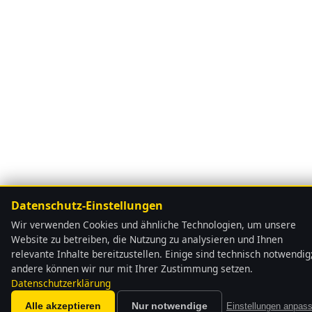
Datenschutz-Einstellungen
Wir verwenden Cookies und ähnliche Technologien, um unsere
Website zu betreiben, die Nutzung zu analysieren und Ihnen
relevante Inhalte bereitzustellen. Einige sind technisch notwendig
andere können wir nur mit Ihrer Zustimmung setzen.
Datenschutzerklärung
Alle akzeptieren
Nur notwendige
Einstellungen anpas