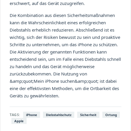
erschwert, auf das Gerät zuzugreifen.
Die Kombination aus diesen Sicherheitsmaßnahmen
kann die Wahrscheinlichkeit eines erfolgreichen
Diebstahls erheblich reduzieren. Abschließend ist es
wichtig, sich der Risiken bewusst zu sein und proaktive
Schritte zu unternehmen, um das iPhone zu schützen.
Die Aktivierung der genannten Funktionen kann
entscheidend sein, um im Falle eines Diebstahls schnell
zu handeln und das Gerät möglicherweise
zurückzubekommen. Die Nutzung von
&amp;quot;Mein iPhone suchen&amp;quot; ist dabei
eine der effektivsten Methoden, um die Ortbarkeit des
Geräts zu gewährleisten.
TAGS:
iPhone
Diebstahlschutz
Sicherheit
Ortung
Apple