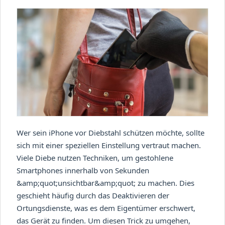
Wer sein iPhone vor Diebstahl schützen möchte, sollte
sich mit einer speziellen Einstellung vertraut machen.
Viele Diebe nutzen Techniken, um gestohlene
Smartphones innerhalb von Sekunden
&amp;quot;unsichtbar&amp;quot; zu machen. Dies
geschieht häufig durch das Deaktivieren der
Ortungsdienste, was es dem Eigentümer erschwert,
das Gerät zu finden. Um diesen Trick zu umgehen,