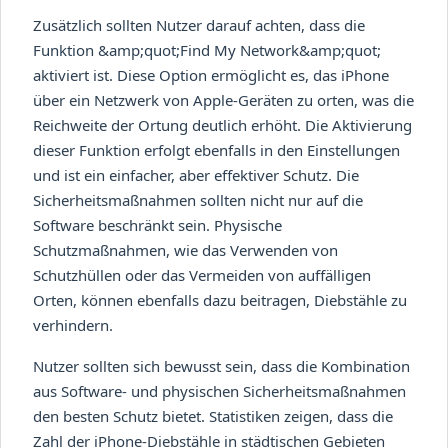
Zusätzlich sollten Nutzer darauf achten, dass die
Funktion &amp;quot;Find My Network&amp;quot;
aktiviert ist. Diese Option ermöglicht es, das iPhone
über ein Netzwerk von Apple-Geräten zu orten, was die
Reichweite der Ortung deutlich erhöht. Die Aktivierung
dieser Funktion erfolgt ebenfalls in den Einstellungen
und ist ein einfacher, aber effektiver Schutz. Die
Sicherheitsmaßnahmen sollten nicht nur auf die
Software beschränkt sein. Physische
Schutzmaßnahmen, wie das Verwenden von
Schutzhüllen oder das Vermeiden von auffälligen
Orten, können ebenfalls dazu beitragen, Diebstähle zu
verhindern.
Nutzer sollten sich bewusst sein, dass die Kombination
aus Software- und physischen Sicherheitsmaßnahmen
den besten Schutz bietet. Statistiken zeigen, dass die
Zahl der iPhone-Diebstähle in städtischen Gebieten