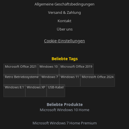
Allgemeine Geschäftsbedingungen
Versand & Zahlung
Kontakt
Über uns
Cookie-Einstellungen
Beliebte Tags
Microsoft Office 2021
Windows 10
Microsoft Office 2019
Retro Betriebssysteme
Windows 7
Windows 11
Microsoft Office 2024
Windows 8.1
Windows XP
USB-Kabel
Beliebte Produkte
Microsoft Windows 10 Home
Microsoft Windows 7 Home Premium