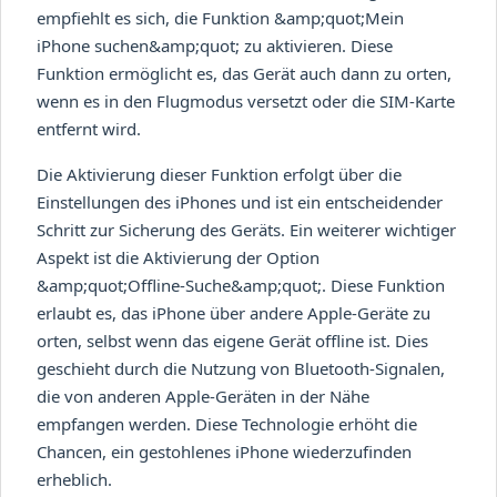
empfiehlt es sich, die Funktion &amp;quot;Mein
iPhone suchen&amp;quot; zu aktivieren. Diese
Funktion ermöglicht es, das Gerät auch dann zu orten,
wenn es in den Flugmodus versetzt oder die SIM-Karte
entfernt wird.
Die Aktivierung dieser Funktion erfolgt über die
Einstellungen des iPhones und ist ein entscheidender
Schritt zur Sicherung des Geräts. Ein weiterer wichtiger
Aspekt ist die Aktivierung der Option
&amp;quot;Offline-Suche&amp;quot;. Diese Funktion
erlaubt es, das iPhone über andere Apple-Geräte zu
orten, selbst wenn das eigene Gerät offline ist. Dies
geschieht durch die Nutzung von Bluetooth-Signalen,
die von anderen Apple-Geräten in der Nähe
empfangen werden. Diese Technologie erhöht die
Chancen, ein gestohlenes iPhone wiederzufinden
erheblich.