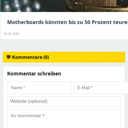
Motherboards könnten bis zu 50 Prozent teur
06.08.2026
💬 Kommentare (0)
Kommentar schreiben