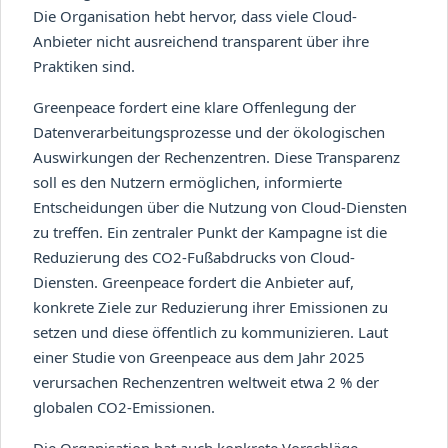
Die Organisation hebt hervor, dass viele Cloud-
Anbieter nicht ausreichend transparent über ihre
Praktiken sind.
Greenpeace fordert eine klare Offenlegung der
Datenverarbeitungsprozesse und der ökologischen
Auswirkungen der Rechenzentren. Diese Transparenz
soll es den Nutzern ermöglichen, informierte
Entscheidungen über die Nutzung von Cloud-Diensten
zu treffen. Ein zentraler Punkt der Kampagne ist die
Reduzierung des CO2-Fußabdrucks von Cloud-
Diensten. Greenpeace fordert die Anbieter auf,
konkrete Ziele zur Reduzierung ihrer Emissionen zu
setzen und diese öffentlich zu kommunizieren. Laut
einer Studie von Greenpeace aus dem Jahr 2025
verursachen Rechenzentren weltweit etwa 2 % der
globalen CO2-Emissionen.
Die Organisation hat auch konkrete Vorschläge