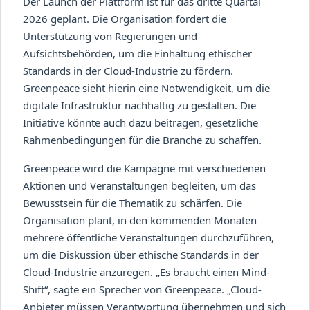
Der Launch der Plattform ist für das dritte Quartal
2026 geplant. Die Organisation fordert die
Unterstützung von Regierungen und
Aufsichtsbehörden, um die Einhaltung ethischer
Standards in der Cloud-Industrie zu fördern.
Greenpeace sieht hierin eine Notwendigkeit, um die
digitale Infrastruktur nachhaltig zu gestalten. Die
Initiative könnte auch dazu beitragen, gesetzliche
Rahmenbedingungen für die Branche zu schaffen.
Greenpeace wird die Kampagne mit verschiedenen
Aktionen und Veranstaltungen begleiten, um das
Bewusstsein für die Thematik zu schärfen. Die
Organisation plant, in den kommenden Monaten
mehrere öffentliche Veranstaltungen durchzuführen,
um die Diskussion über ethische Standards in der
Cloud-Industrie anzuregen. „Es braucht einen Mind-
Shift“, sagte ein Sprecher von Greenpeace. „Cloud-
Anbieter müssen Verantwortung übernehmen und sich