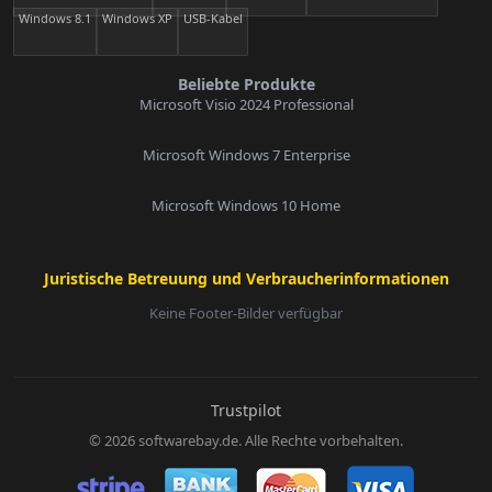
Windows 8.1
Windows XP
USB-Kabel
Beliebte Produkte
Microsoft Visio 2024 Professional
Microsoft Windows 7 Enterprise
Microsoft Windows 10 Home
Juristische Betreuung und Verbraucherinformationen
Keine Footer-Bilder verfügbar
E-Mail:
Trustpilot
© 2026 softwarebay.de. Alle Rechte vorbehalten.
Senden