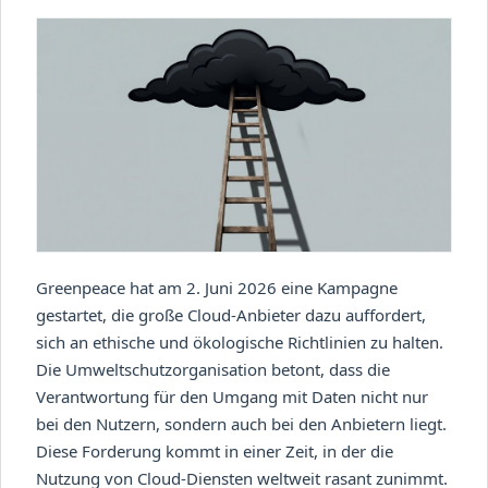
Greenpeace hat am 2. Juni 2026 eine Kampagne
gestartet, die große Cloud-Anbieter dazu auffordert,
sich an ethische und ökologische Richtlinien zu halten.
Die Umweltschutzorganisation betont, dass die
Verantwortung für den Umgang mit Daten nicht nur
bei den Nutzern, sondern auch bei den Anbietern liegt.
Diese Forderung kommt in einer Zeit, in der die
Nutzung von Cloud-Diensten weltweit rasant zunimmt.