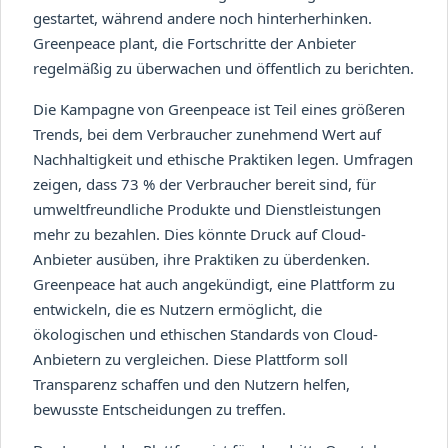
gestartet, während andere noch hinterherhinken.
Greenpeace plant, die Fortschritte der Anbieter
regelmäßig zu überwachen und öffentlich zu berichten.
Die Kampagne von Greenpeace ist Teil eines größeren
Trends, bei dem Verbraucher zunehmend Wert auf
Nachhaltigkeit und ethische Praktiken legen. Umfragen
zeigen, dass 73 % der Verbraucher bereit sind, für
umweltfreundliche Produkte und Dienstleistungen
mehr zu bezahlen. Dies könnte Druck auf Cloud-
Anbieter ausüben, ihre Praktiken zu überdenken.
Greenpeace hat auch angekündigt, eine Plattform zu
entwickeln, die es Nutzern ermöglicht, die
ökologischen und ethischen Standards von Cloud-
Anbietern zu vergleichen. Diese Plattform soll
Transparenz schaffen und den Nutzern helfen,
bewusste Entscheidungen zu treffen.