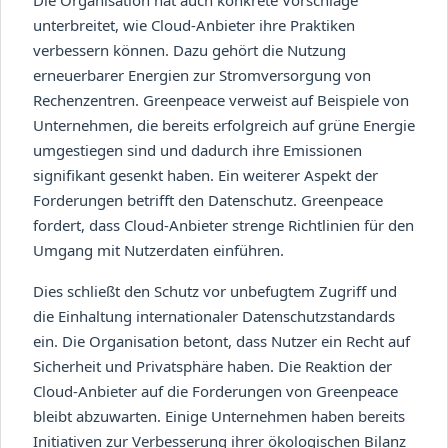
unterbreitet, wie Cloud-Anbieter ihre Praktiken
verbessern können. Dazu gehört die Nutzung
erneuerbarer Energien zur Stromversorgung von
Rechenzentren. Greenpeace verweist auf Beispiele von
Unternehmen, die bereits erfolgreich auf grüne Energie
umgestiegen sind und dadurch ihre Emissionen
signifikant gesenkt haben. Ein weiterer Aspekt der
Forderungen betrifft den Datenschutz. Greenpeace
fordert, dass Cloud-Anbieter strenge Richtlinien für den
Umgang mit Nutzerdaten einführen.
Dies schließt den Schutz vor unbefugtem Zugriff und
die Einhaltung internationaler Datenschutzstandards
ein. Die Organisation betont, dass Nutzer ein Recht auf
Sicherheit und Privatsphäre haben. Die Reaktion der
Cloud-Anbieter auf die Forderungen von Greenpeace
bleibt abzuwarten. Einige Unternehmen haben bereits
Initiativen zur Verbesserung ihrer ökologischen Bilanz