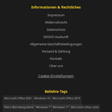
Informationen & Rechtliches
Impressum
Widerrufsrecht
Datenschutz
DSGVO Auskunft
Allgemeine Geschäftsbedingungen
Versand & Zahlung
Kontakt
Über uns
Cookie-Einstellungen
Beliebte Tags
Microsoft Office 2021
Windows 10
Microsoft Office 2019
Retro Betriebssysteme
Windows 7
Windows 11
Microsoft Office 2024