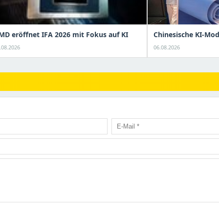
MD eröffnet IFA 2026 mit Fokus auf KI
Chinesische KI-Mod
.08.2026
06.08.2026