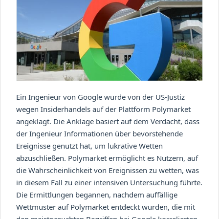
Ein Ingenieur von Google wurde von der US-Justiz
wegen Insiderhandels auf der Plattform Polymarket
angeklagt. Die Anklage basiert auf dem Verdacht, dass
der Ingenieur Informationen über bevorstehende
Ereignisse genutzt hat, um lukrative Wetten
abzuschließen. Polymarket ermöglicht es Nutzern, auf
die Wahrscheinlichkeit von Ereignissen zu wetten, was
in diesem Fall zu einer intensiven Untersuchung führte.
Die Ermittlungen begannen, nachdem auffällige
Wettmuster auf Polymarket entdeckt wurden, die mit
den meistgesuchten Begriffen bei Google korrelierten.