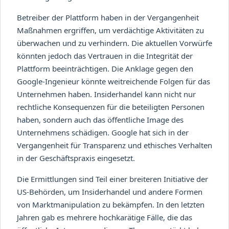
Betreiber der Plattform haben in der Vergangenheit
Maßnahmen ergriffen, um verdächtige Aktivitäten zu
überwachen und zu verhindern. Die aktuellen Vorwürfe
könnten jedoch das Vertrauen in die Integrität der
Plattform beeinträchtigen. Die Anklage gegen den
Google-Ingenieur könnte weitreichende Folgen für das
Unternehmen haben. Insiderhandel kann nicht nur
rechtliche Konsequenzen für die beteiligten Personen
haben, sondern auch das öffentliche Image des
Unternehmens schädigen. Google hat sich in der
Vergangenheit für Transparenz und ethisches Verhalten
in der Geschäftspraxis eingesetzt.
Die Ermittlungen sind Teil einer breiteren Initiative der
US-Behörden, um Insiderhandel und andere Formen
von Marktmanipulation zu bekämpfen. In den letzten
Jahren gab es mehrere hochkarätige Fälle, die das