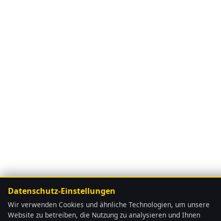
Datenschutz-Einstellungen
Wir verwenden Cookies und ähnliche Technologien, um unsere
Website zu betreiben, die Nutzung zu analysieren und Ihnen