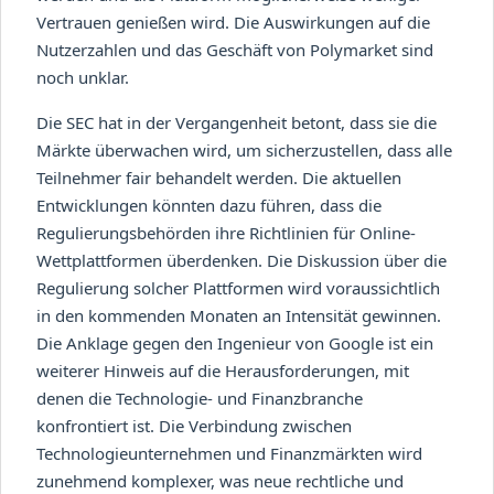
Vertrauen genießen wird. Die Auswirkungen auf die
Nutzerzahlen und das Geschäft von Polymarket sind
noch unklar.
Die SEC hat in der Vergangenheit betont, dass sie die
Märkte überwachen wird, um sicherzustellen, dass alle
Teilnehmer fair behandelt werden. Die aktuellen
Entwicklungen könnten dazu führen, dass die
Regulierungsbehörden ihre Richtlinien für Online-
Wettplattformen überdenken. Die Diskussion über die
Regulierung solcher Plattformen wird voraussichtlich
in den kommenden Monaten an Intensität gewinnen.
Die Anklage gegen den Ingenieur von Google ist ein
weiterer Hinweis auf die Herausforderungen, mit
denen die Technologie- und Finanzbranche
konfrontiert ist. Die Verbindung zwischen
Technologieunternehmen und Finanzmärkten wird
zunehmend komplexer, was neue rechtliche und