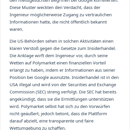
Diese Muster weckten den Verdacht, dass der
Ingenieur möglicherweise Zugang zu vertraulichen
Informationen hatte, die nicht öffentlich bekannt
waren.
Die US-Behörden sehen in solchen Aktivitäten einen
klaren Verstoß gegen die Gesetze zum Insiderhandel.
Die Anklage wirft dem Ingenieur vor, durch seine
Wetten auf Polymarket einen finanziellen Vorteil
erlangt zu haben, indem er Informationen aus seiner
Position bei Google ausnutzte. Insiderhandel ist in den
USA illegal und wird von der Securities and Exchange
Commission (SEC) streng verfolgt. Die SEC hat bereits
angekündigt, dass sie die Ermittlungen unterstützen
wird. Polymarket selbst hat sich zu den Vorwürfen
nicht geäußert, jedoch betont, dass die Plattform
darauf abzielt, eine transparente und faire
Wettumgebung zu schaffen.