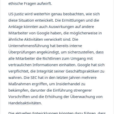
ethische Fragen aufwirft.
US-Justiz wird weiterhin genau beobachten, wie sich
diese Situation entwickelt. Die Ermittlungen und die
Anklage könnten auch Auswirkungen auf andere
Mitarbeiter von Google haben, die möglicherweise in
ähnliche Aktivitäten verwickelt sind. Die
Unternehmensführung hat bereits interne
Überprüfungen angekündigt, um sicherzustellen, dass
alle Mitarbeiter die Richtlinien zum Umgang mit
vertraulichen Informationen einhalten. Google hat sich
verpflichtet, die Integrität seiner Geschäftspraktiken zu
wahren. Die SEC hat in den letzten Jahren mehrere
Maßnahmen ergriffen, um Insiderhandel zu
bekämpfen, darunter die Einführung strengerer
Vorschriften und die Erhöhung der Überwachung von
Handelsaktivitäten.
Die aktuellen Entwicklungen könnten dazu führen, dass