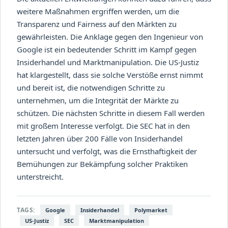
weitere Maßnahmen ergriffen werden, um die
Transparenz und Fairness auf den Märkten zu
gewährleisten. Die Anklage gegen den Ingenieur von
Google ist ein bedeutender Schritt im Kampf gegen
Insiderhandel und Marktmanipulation. Die US-Justiz
hat klargestellt, dass sie solche Verstöße ernst nimmt
und bereit ist, die notwendigen Schritte zu
unternehmen, um die Integrität der Märkte zu
schützen. Die nächsten Schritte in diesem Fall werden
mit großem Interesse verfolgt. Die SEC hat in den
letzten Jahren über 200 Fälle von Insiderhandel
untersucht und verfolgt, was die Ernsthaftigkeit der
Bemühungen zur Bekämpfung solcher Praktiken
unterstreicht.
TAGS:
Google
Insiderhandel
Polymarket
US-Justiz
SEC
Marktmanipulation