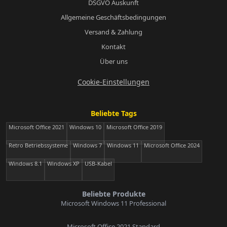
DSGVO Auskunft
Allgemeine Geschäftsbedingungen
Versand & Zahlung
Kontakt
Über uns
Cookie-Einstellungen
Beliebte Tags
Microsoft Office 2021
Windows 10
Microsoft Office 2019
Retro Betriebssysteme
Windows 7
Windows 11
Microsoft Office 2024
Windows 8.1
Windows XP
USB-Kabel
Beliebte Produkte
Microsoft Windows 11 Professional
Microsoft Office 2021 Standard