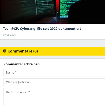
TeamPCP: Cyberangriffe seit 2020 dokumentiert
07.08.2026
💬 Kommentare (0)
Kommentar schreiben