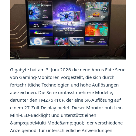
Gigabyte hat am 3. Juni 2026 die neue Aorus Elite Serie
von Gaming-Monitoren vorgestellt, die sich durch
fortschrittliche Technologien und hohe Auflösungen
auszeichnen. Die Serie umfasst mehrere Modelle,
darunter den FM275K16P, der eine 5K-Auflösung auf
einem 27-Zoll-Display bietet. Dieser Monitor nutzt ein
Mini-LED-Backlight und unterstützt einen
&amp;quot;Multi-Mode&amp;quot;, der verschiedene
Anzeigemodi für unterschiedliche Anwendungen