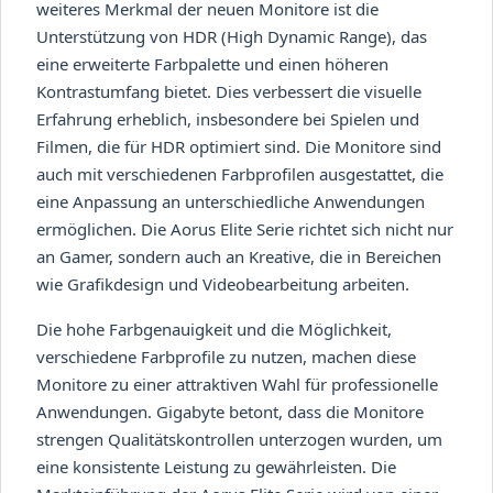
weiteres Merkmal der neuen Monitore ist die
Unterstützung von HDR (High Dynamic Range), das
eine erweiterte Farbpalette und einen höheren
Kontrastumfang bietet. Dies verbessert die visuelle
Erfahrung erheblich, insbesondere bei Spielen und
Filmen, die für HDR optimiert sind. Die Monitore sind
auch mit verschiedenen Farbprofilen ausgestattet, die
eine Anpassung an unterschiedliche Anwendungen
ermöglichen. Die Aorus Elite Serie richtet sich nicht nur
an Gamer, sondern auch an Kreative, die in Bereichen
wie Grafikdesign und Videobearbeitung arbeiten.
Die hohe Farbgenauigkeit und die Möglichkeit,
verschiedene Farbprofile zu nutzen, machen diese
Monitore zu einer attraktiven Wahl für professionelle
Anwendungen. Gigabyte betont, dass die Monitore
strengen Qualitätskontrollen unterzogen wurden, um
eine konsistente Leistung zu gewährleisten. Die