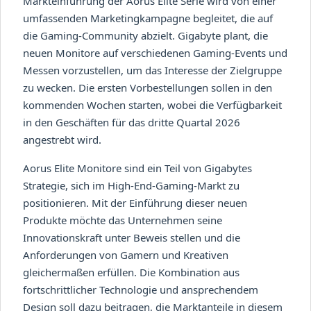
Markteinführung der Aorus Elite Serie wird von einer
umfassenden Marketingkampagne begleitet, die auf
die Gaming-Community abzielt. Gigabyte plant, die
neuen Monitore auf verschiedenen Gaming-Events und
Messen vorzustellen, um das Interesse der Zielgruppe
zu wecken. Die ersten Vorbestellungen sollen in den
kommenden Wochen starten, wobei die Verfügbarkeit
in den Geschäften für das dritte Quartal 2026
angestrebt wird.
Aorus Elite Monitore sind ein Teil von Gigabytes
Strategie, sich im High-End-Gaming-Markt zu
positionieren. Mit der Einführung dieser neuen
Produkte möchte das Unternehmen seine
Innovationskraft unter Beweis stellen und die
Anforderungen von Gamern und Kreativen
gleichermaßen erfüllen. Die Kombination aus
fortschrittlicher Technologie und ansprechendem
Design soll dazu beitragen, die Marktanteile in diesem