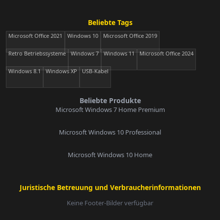
Beliebte Tags
Microsoft Office 2021
Windows 10
Microsoft Office 2019
Retro Betriebssysteme
Windows 7
Windows 11
Microsoft Office 2024
Windows 8.1
Windows XP
USB-Kabel
Beliebte Produkte
Microsoft Windows 7 Home Premium
Microsoft Windows 10 Professional
Microsoft Windows 10 Home
Juristische Betreuung und Verbraucherinformationen
Keine Footer-Bilder verfügbar