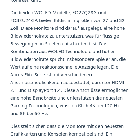
Die beiden WOLED-Modelle, FO27Q28G und
FO32U24GP, bieten Bildschirmgrößen von 27 und 32
Zoll. Diese Monitore sind darauf ausgelegt, eine hohe
Bildwiederholrate zu unterstützen, was für flüssige
Bewegungen in Spielen entscheidend ist. Die
Kombination aus WOLED-Technologie und hoher
Bildwiederholrate spricht insbesondere Spieler an, die
Wert auf eine reaktionsschnelle Anzeige legen. Die
Aorus Elite Serie ist mit verschiedenen
Anschlussmöglichkeiten ausgestattet, darunter HDMI
2.1 und DisplayPort 1.4. Diese Anschlüsse ermöglichen
eine hohe Bandbreite und unterstützen die neuesten
Gaming-Technologien, einschließlich 4K bei 120 Hz
und 8K bei 60 Hz.
Dies stellt sicher, dass die Monitore mit den neuesten
Grafikkarten und Konsolen kompatibel sind. Ein