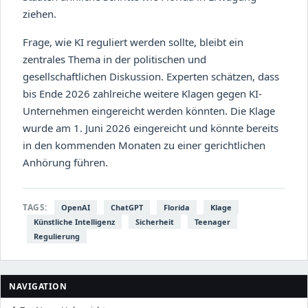
ziehen.
Frage, wie KI reguliert werden sollte, bleibt ein
zentrales Thema in der politischen und
gesellschaftlichen Diskussion. Experten schätzen, dass
bis Ende 2026 zahlreiche weitere Klagen gegen KI-
Unternehmen eingereicht werden könnten. Die Klage
wurde am 1. Juni 2026 eingereicht und könnte bereits
in den kommenden Monaten zu einer gerichtlichen
Anhörung führen.
TAGS:
OpenAI
ChatGPT
Florida
Klage
Künstliche Intelligenz
Sicherheit
Teenager
Regulierung
NAVIGATION