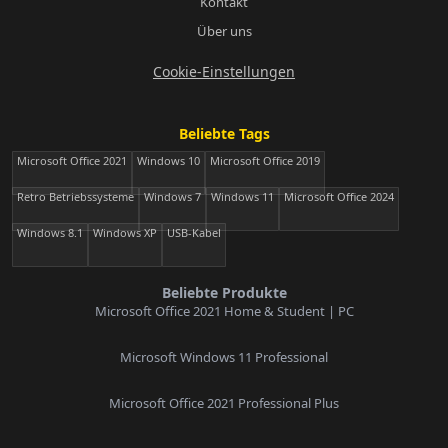
Kontakt
Über uns
Cookie-Einstellungen
Beliebte Tags
Microsoft Office 2021
Windows 10
Microsoft Office 2019
Retro Betriebssysteme
Windows 7
Windows 11
Microsoft Office 2024
Windows 8.1
Windows XP
USB-Kabel
Beliebte Produkte
Microsoft Office 2021 Home & Student | PC
Microsoft Windows 11 Professional
Microsoft Office 2021 Professional Plus