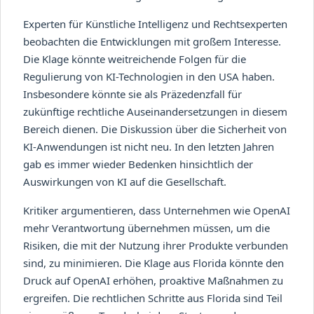
Experten für Künstliche Intelligenz und Rechtsexperten
beobachten die Entwicklungen mit großem Interesse.
Die Klage könnte weitreichende Folgen für die
Regulierung von KI-Technologien in den USA haben.
Insbesondere könnte sie als Präzedenzfall für
zukünftige rechtliche Auseinandersetzungen in diesem
Bereich dienen. Die Diskussion über die Sicherheit von
KI-Anwendungen ist nicht neu. In den letzten Jahren
gab es immer wieder Bedenken hinsichtlich der
Auswirkungen von KI auf die Gesellschaft.
Kritiker argumentieren, dass Unternehmen wie OpenAI
mehr Verantwortung übernehmen müssen, um die
Risiken, die mit der Nutzung ihrer Produkte verbunden
sind, zu minimieren. Die Klage aus Florida könnte den
Druck auf OpenAI erhöhen, proaktive Maßnahmen zu
ergreifen. Die rechtlichen Schritte aus Florida sind Teil