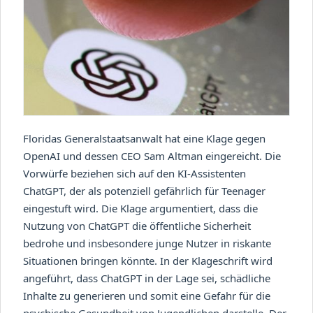
Floridas Generalstaatsanwalt hat eine Klage gegen
OpenAI und dessen CEO Sam Altman eingereicht. Die
Vorwürfe beziehen sich auf den KI-Assistenten
ChatGPT, der als potenziell gefährlich für Teenager
eingestuft wird. Die Klage argumentiert, dass die
Nutzung von ChatGPT die öffentliche Sicherheit
bedrohe und insbesondere junge Nutzer in riskante
Situationen bringen könnte. In der Klageschrift wird
angeführt, dass ChatGPT in der Lage sei, schädliche
Inhalte zu generieren und somit eine Gefahr für die
psychische Gesundheit von Jugendlichen darstelle. Der