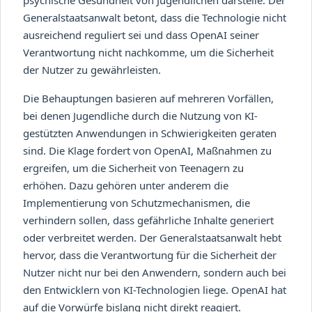
Generalstaatsanwalt betont, dass die Technologie nicht
ausreichend reguliert sei und dass OpenAI seiner
Verantwortung nicht nachkomme, um die Sicherheit
der Nutzer zu gewährleisten.
Die Behauptungen basieren auf mehreren Vorfällen,
bei denen Jugendliche durch die Nutzung von KI-
gestützten Anwendungen in Schwierigkeiten geraten
sind. Die Klage fordert von OpenAI, Maßnahmen zu
ergreifen, um die Sicherheit von Teenagern zu
erhöhen. Dazu gehören unter anderem die
Implementierung von Schutzmechanismen, die
verhindern sollen, dass gefährliche Inhalte generiert
oder verbreitet werden. Der Generalstaatsanwalt hebt
hervor, dass die Verantwortung für die Sicherheit der
Nutzer nicht nur bei den Anwendern, sondern auch bei
den Entwicklern von KI-Technologien liege. OpenAI hat
auf die Vorwürfe bislang nicht direkt reagiert.