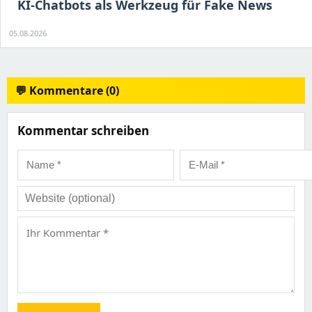
KI-Chatbots als Werkzeug für Fake News
05.08.2026
💬 Kommentare (0)
Kommentar schreiben