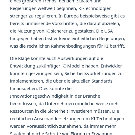
eines größeren Trends, bei dem Staaten und
Regierungen weltweit beginnen, KI-Technologien
strenger zu regulieren. In Europa beispielsweise gibt es
bereits umfassende Vorschriften, die darauf abzielen,
die Nutzung von KI sicherer zu gestalten. Die USA
hingegen haben bisher keine einheitlichen Regelungen,
was die rechtlichen Rahmenbedingungen für KI betrifft.
Die Klage könnte auch Auswirkungen auf die
Entwicklung zukünftiger KI-Modelle haben. Entwickler
könnten gezwungen sein, Sicherheitsvorkehrungen zu
implementieren, die über die aktuellen Standards
hinausgehen. Dies könnte die
Innovationsgeschwindigkeit in der Branche
beeinflussen, da Unternehmen möglicherweise mehr
Ressourcen in die Sicherheit investieren müssen. Die
rechtlichen Auseinandersetzungen um KI-Technologien
werden voraussichtlich zunehmen, da immer mehr
Staaten ähnliche Schritte wie Florida in Erwägung