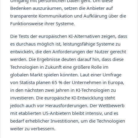
Umgang mit persönlichen Daten geht. Um diese
Bedenken auszuräumen, setzen die Anbieter auf
transparente Kommunikation und Aufklärung über die
Funktionsweise ihrer Systeme.
Die Tests der europäischen KI-Alternativen zeigen, dass
es durchaus möglich ist, leistungsfähige Systeme zu
entwickeln, die den Anforderungen der Nutzer gerecht
werden. Die Ergebnisse deuten darauf hin, dass diese
Technologien in Zukunft eine größere Rolle im
globalen Markt spielen könnten. Laut einer Umfrage
von Statista planen 65 % der Unternehmen in Europa,
in den nächsten zwei Jahren in KI-Technologien zu
investieren. Die europäische KI-Entwicklung steht
jedoch auch vor Herausforderungen. Der Wettbewerb
mit etablierten US-Anbietern bleibt intensiv, und es
bedarf erheblicher Investitionen, um die Technologien
weiter zu verbessern.