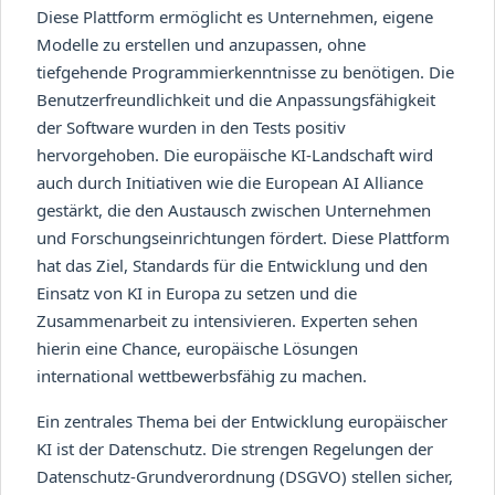
Diese Plattform ermöglicht es Unternehmen, eigene
Modelle zu erstellen und anzupassen, ohne
tiefgehende Programmierkenntnisse zu benötigen. Die
Benutzerfreundlichkeit und die Anpassungsfähigkeit
der Software wurden in den Tests positiv
hervorgehoben. Die europäische KI-Landschaft wird
auch durch Initiativen wie die European AI Alliance
gestärkt, die den Austausch zwischen Unternehmen
und Forschungseinrichtungen fördert. Diese Plattform
hat das Ziel, Standards für die Entwicklung und den
Einsatz von KI in Europa zu setzen und die
Zusammenarbeit zu intensivieren. Experten sehen
hierin eine Chance, europäische Lösungen
international wettbewerbsfähig zu machen.
Ein zentrales Thema bei der Entwicklung europäischer
KI ist der Datenschutz. Die strengen Regelungen der
Datenschutz-Grundverordnung (DSGVO) stellen sicher,