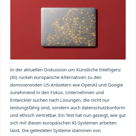
In der aktuellen Diskussion um Künstliche Intelligenz
(KI) rücken europäische Alternativen zu den
dominierenden US-Anbietern wie OpenAI und Google
zunehmend in den Fokus. Unternehmen und
Entwickler suchen nach Lösungen, die nicht nur
leistungsfähig sind, sondern auch datenschutzkonform
und ethisch vertretbar. Ein Test hat nun gezeigt, wie gut
sich mit diesen europäischen KI-Systemen arbeiten
lässt. Die getesteten Systeme stammen von