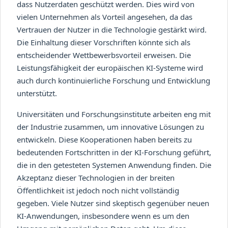
dass Nutzerdaten geschützt werden. Dies wird von
vielen Unternehmen als Vorteil angesehen, da das
Vertrauen der Nutzer in die Technologie gestärkt wird.
Die Einhaltung dieser Vorschriften könnte sich als
entscheidender Wettbewerbsvorteil erweisen. Die
Leistungsfähigkeit der europäischen KI-Systeme wird
auch durch kontinuierliche Forschung und Entwicklung
unterstützt.
Universitäten und Forschungsinstitute arbeiten eng mit
der Industrie zusammen, um innovative Lösungen zu
entwickeln. Diese Kooperationen haben bereits zu
bedeutenden Fortschritten in der KI-Forschung geführt,
die in den getesteten Systemen Anwendung finden. Die
Akzeptanz dieser Technologien in der breiten
Öffentlichkeit ist jedoch noch nicht vollständig
gegeben. Viele Nutzer sind skeptisch gegenüber neuen
KI-Anwendungen, insbesondere wenn es um den