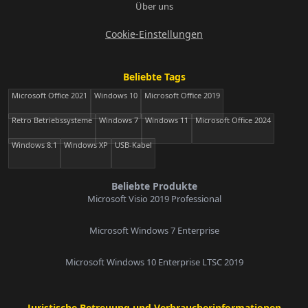
Über uns
Cookie-Einstellungen
Beliebte Tags
Microsoft Office 2021
Windows 10
Microsoft Office 2019
Retro Betriebssysteme
Windows 7
Windows 11
Microsoft Office 2024
Windows 8.1
Windows XP
USB-Kabel
Beliebte Produkte
Microsoft Visio 2019 Professional
Microsoft Windows 7 Enterprise
Microsoft Windows 10 Enterprise LTSC 2019
Juristische Betreuung und Verbraucherinformationen