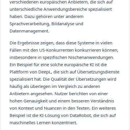
verschiedenen europäischen Anbietern, die sich auf
unterschiedliche Anwendungsbereiche spezialisiert
haben. Dazu gehören unter anderem
Sprachverarbeitung, Bildanalyse und
Datenmanagement.
Die Ergebnisse zeigen, dass diese Systeme in vielen
Fällen mit den US-Konkurrenten konkurrieren können,
insbesondere in spezifischen Nischenanwendungen.
Ein Beispiel für eine solche europäische KI ist die
Plattform von DeepL, die sich auf Übersetzungsdienste
spezialisiert hat. Die Qualität der Übersetzungen wird
häufig als überlegen im Vergleich zu anderen
Anbietern angesehen. Nutzer berichten von einer
hohen Genauigkeit und einem besseren Verständnis
von Kontext und Nuancen in den Texten. Ein weiteres
Beispiel ist die KI-Lösung von DataRobot, die sich auf
maschinelles Lernen konzentriert.