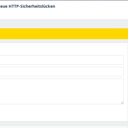
eue HTTP-Sicherheitslücken