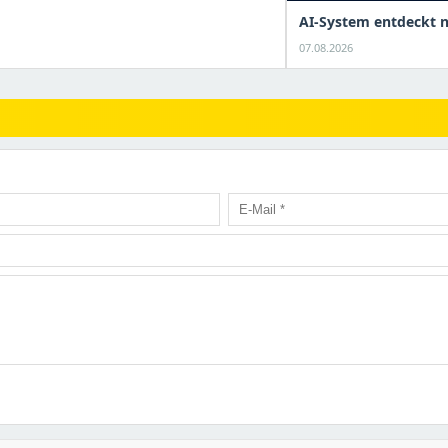
AI-System entdeckt n
07.08.2026