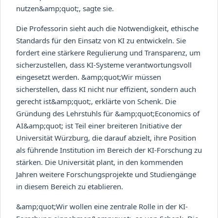
nutzen&amp;quot;, sagte sie.
Die Professorin sieht auch die Notwendigkeit, ethische
Standards für den Einsatz von KI zu entwickeln. Sie
fordert eine stärkere Regulierung und Transparenz, um
sicherzustellen, dass KI-Systeme verantwortungsvoll
eingesetzt werden. &amp;quot;Wir müssen
sicherstellen, dass KI nicht nur effizient, sondern auch
gerecht ist&amp;quot;, erklärte von Schenk. Die
Gründung des Lehrstuhls für &amp;quot;Economics of
AI&amp;quot; ist Teil einer breiteren Initiative der
Universität Würzburg, die darauf abzielt, ihre Position
als führende Institution im Bereich der KI-Forschung zu
stärken. Die Universität plant, in den kommenden
Jahren weitere Forschungsprojekte und Studiengänge
in diesem Bereich zu etablieren.
&amp;quot;Wir wollen eine zentrale Rolle in der KI-