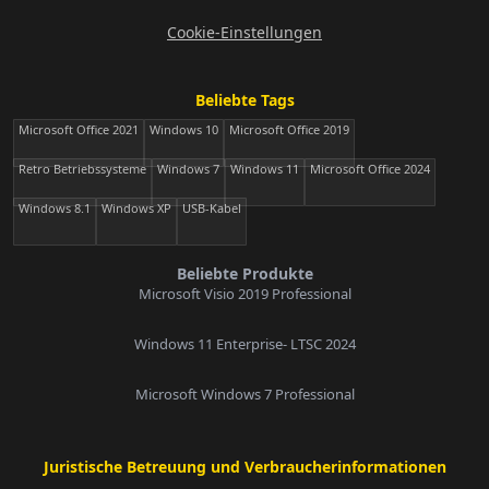
Cookie-Einstellungen
Beliebte Tags
Microsoft Office 2021
Windows 10
Microsoft Office 2019
Retro Betriebssysteme
Windows 7
Windows 11
Microsoft Office 2024
Windows 8.1
Windows XP
USB-Kabel
Beliebte Produkte
Microsoft Visio 2019 Professional
Windows 11 Enterprise- LTSC 2024
Microsoft Windows 7 Professional
Juristische Betreuung und Verbraucherinformationen