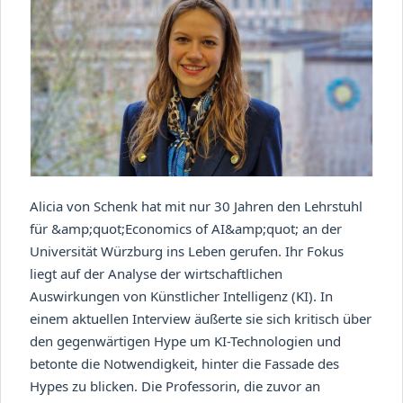
Alicia von Schenk hat mit nur 30 Jahren den Lehrstuhl
für &amp;quot;Economics of AI&amp;quot; an der
Universität Würzburg ins Leben gerufen. Ihr Fokus
liegt auf der Analyse der wirtschaftlichen
Auswirkungen von Künstlicher Intelligenz (KI). In
einem aktuellen Interview äußerte sie sich kritisch über
den gegenwärtigen Hype um KI-Technologien und
betonte die Notwendigkeit, hinter die Fassade des
Hypes zu blicken. Die Professorin, die zuvor an