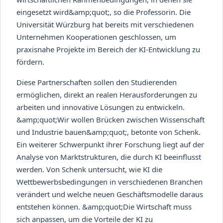
eingesetzt wird&amp;quot;, so die Professorin. Die
Universität Würzburg hat bereits mit verschiedenen
Unternehmen Kooperationen geschlossen, um
praxisnahe Projekte im Bereich der KI-Entwicklung zu
fördern.
Diese Partnerschaften sollen den Studierenden
ermöglichen, direkt an realen Herausforderungen zu
arbeiten und innovative Lösungen zu entwickeln.
&amp;quot;Wir wollen Brücken zwischen Wissenschaft
und Industrie bauen&amp;quot;, betonte von Schenk.
Ein weiterer Schwerpunkt ihrer Forschung liegt auf der
Analyse von Marktstrukturen, die durch KI beeinflusst
werden. Von Schenk untersucht, wie KI die
Wettbewerbsbedingungen in verschiedenen Branchen
verändert und welche neuen Geschäftsmodelle daraus
entstehen können. &amp;quot;Die Wirtschaft muss
sich anpassen, um die Vorteile der KI zu