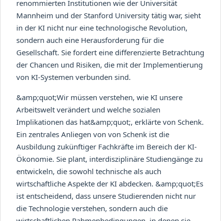
renommierten Institutionen wie der Universität
Mannheim und der Stanford University tätig war, sieht
in der KI nicht nur eine technologische Revolution,
sondern auch eine Herausforderung für die
Gesellschaft. Sie fordert eine differenzierte Betrachtung
der Chancen und Risiken, die mit der Implementierung
von KI-Systemen verbunden sind.
&amp;quot;Wir müssen verstehen, wie KI unsere
Arbeitswelt verändert und welche sozialen
Implikationen das hat&amp;quot;, erklärte von Schenk.
Ein zentrales Anliegen von von Schenk ist die
Ausbildung zukünftiger Fachkräfte im Bereich der KI-
Ökonomie. Sie plant, interdisziplinäre Studiengänge zu
entwickeln, die sowohl technische als auch
wirtschaftliche Aspekte der KI abdecken. &amp;quot;Es
ist entscheidend, dass unsere Studierenden nicht nur
die Technologie verstehen, sondern auch die
wirtschaftlichen Rahmenbedingungen, in denen sie